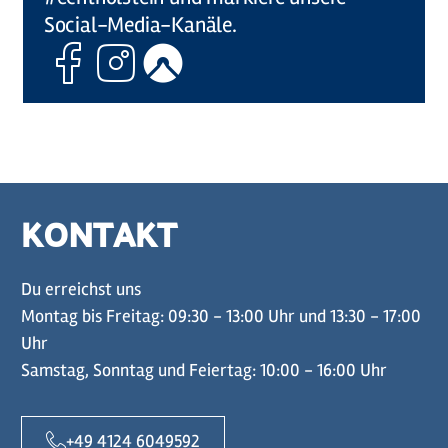
Social-Media-Kanäle.
Facebook
Instagram
Komoot
KONTAKT
Du erreichst uns
Montag bis Freitag: 09:30 - 13:00 Uhr und 13:30 - 17:00
Uhr
Samstag, Sonntag und Feiertag: 10:00 - 16:00 Uhr
+49 4124 6049592