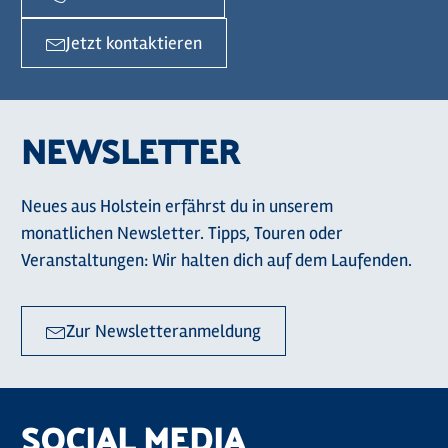
Jetzt kontaktieren
NEWSLETTER
Neues aus Holstein erfährst du in unserem
monatlichen Newsletter. Tipps, Touren oder
Veranstaltungen: Wir halten dich auf dem Laufenden.
Zur Newsletteranmeldung
SOCIAL MEDIA