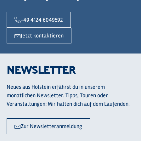
+49 4124 6049592
Jetzt kontaktieren
NEWSLETTER
Neues aus Holstein erfährst du in unserem
monatlichen Newsletter. Tipps, Touren oder
Veranstaltungen: Wir halten dich auf dem Laufenden.
Zur Newsletteranmeldung