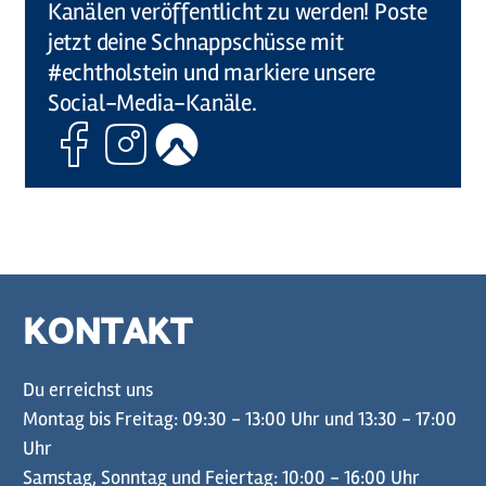
Kanälen veröffentlicht zu werden! Poste
jetzt deine Schnappschüsse mit
#echtholstein und markiere unsere
Social-Media-Kanäle.
Facebook
Instagram
Komoot
KONTAKT
Du erreichst uns
Montag bis Freitag: 09:30 - 13:00 Uhr und 13:30 - 17:00
Uhr
Samstag, Sonntag und Feiertag: 10:00 - 16:00 Uhr