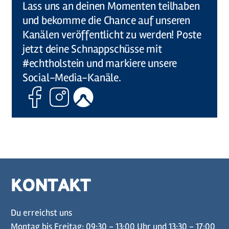
Lass uns an deinen Momenten teilhaben
und bekomme die Chance auf unseren
Kanälen veröffentlicht zu werden! Poste
jetzt deine Schnappschüsse mit
#echtholstein und markiere unsere
Social-Media-Kanäle.
Facebook
Instagram
Komoot
KONTAKT
Du erreichst uns
Montag bis Freitag: 09:30 - 13:00 Uhr und 13:30 - 17:00