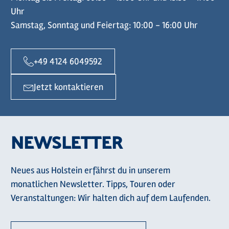
Uhr
Samstag, Sonntag und Feiertag: 10:00 - 16:00 Uhr
+49 4124 6049592
Jetzt kontaktieren
NEWSLETTER
Neues aus Holstein erfährst du in unserem
monatlichen Newsletter. Tipps, Touren oder
Veranstaltungen: Wir halten dich auf dem Laufenden.