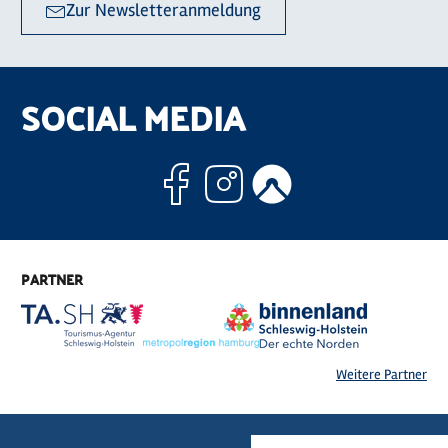
Zur Newsletteranmeldung
SOCIAL MEDIA
Facebook
Instagram
Komoo
PARTNER
Weitere Partner