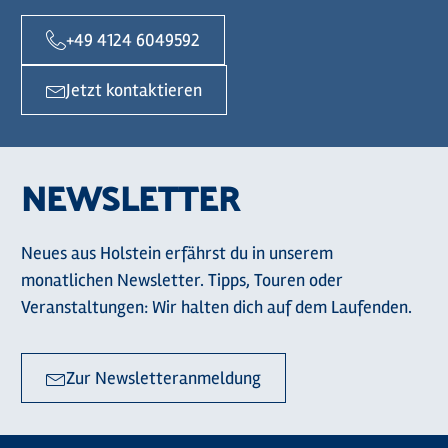
+49 4124 6049592
Jetzt kontaktieren
NEWSLETTER
Neues aus Holstein erfährst du in unserem
monatlichen Newsletter. Tipps, Touren oder
Veranstaltungen: Wir halten dich auf dem Laufenden.
Zur Newsletteranmeldung