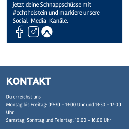
jetzt deine Schnappschüsse mit
#echtholstein und markiere unsere
Social-Media-Kanäle.
Facebook
Instagram
Komoot
KONTAKT
Du erreichst uns
Montag bis Freitag: 09:30 - 13:00 Uhr und 13:30 - 17:00
Uhr
Samstag, Sonntag und Feiertag: 10:00 - 16:00 Uhr