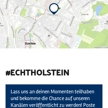
#ECHTHOLSTEIN
©
Holstein Tourismus u photocompany (Elberadweg)
Lass uns an deinen Momenten teilhaben
und bekomme die Chance auf unseren
Kanälen veröffentlicht zu werden! Poste