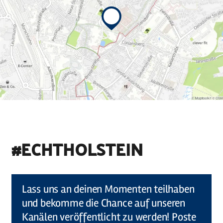
#ECHTHOLSTEIN
©
Holstein Tourismus u photocompany (Elberadweg)
Lass uns an deinen Momenten teilhaben
und bekomme die Chance auf unseren
Kanälen veröffentlicht zu werden! Poste