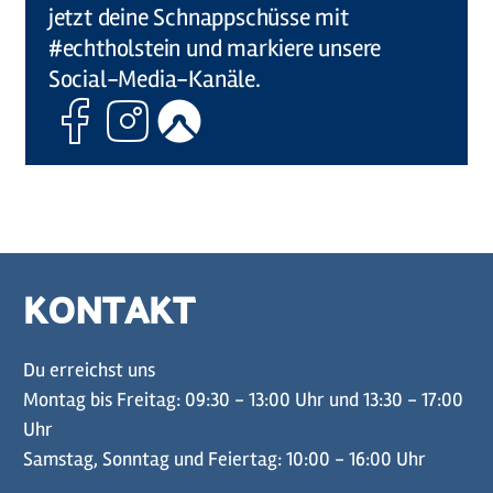
jetzt deine Schnappschüsse mit
#echtholstein und markiere unsere
Social-Media-Kanäle.
Facebook
Instagram
Komoot
KONTAKT
Du erreichst uns
Montag bis Freitag: 09:30 - 13:00 Uhr und 13:30 - 17:00
Uhr
Samstag, Sonntag und Feiertag: 10:00 - 16:00 Uhr