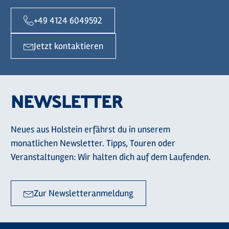
+49 4124 6049592
Jetzt kontaktieren
NEWSLETTER
Neues aus Holstein erfährst du in unserem
monatlichen Newsletter. Tipps, Touren oder
Veranstaltungen: Wir halten dich auf dem Laufenden.
Zur Newsletteranmeldung