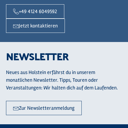
+49 4124 6049592
Jetzt kontaktieren
NEWSLETTER
Neues aus Holstein erfährst du in unserem
monatlichen Newsletter. Tipps, Touren oder
Veranstaltungen: Wir halten dich auf dem Laufenden.
Zur Newsletteranmeldung