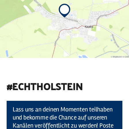
#ECHTHOLSTEIN
©
Holstein Tourismus u photocompany (Elberadweg)
Lass uns an deinen Momenten teilhaben
und bekomme die Chance auf unseren
Kanälen veröffentlicht zu werden! Poste