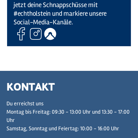
jetzt deine Schnappschüsse mit
#echtholstein und markiere unsere
Social-Media-Kanäle.
Facebook
Instagram
Komoot
KONTAKT
Du erreichst uns
Montag bis Freitag: 09:30 - 13:00 Uhr und 13:30 - 17:00
Uhr
Samstag, Sonntag und Feiertag: 10:00 - 16:00 Uhr