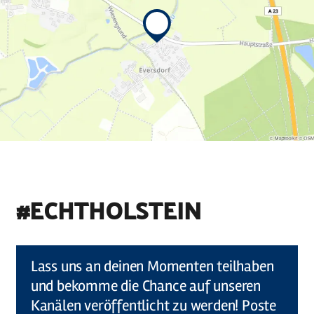
#ECHTHOLSTEIN
©
Holstein Tourismus u photocompany (Elberadweg)
Lass uns an deinen Momenten teilhaben
und bekomme die Chance auf unseren
Kanälen veröffentlicht zu werden! Poste