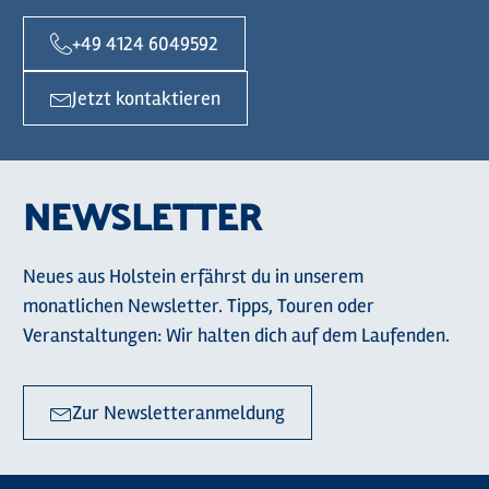
+49 4124 6049592
Jetzt kontaktieren
NEWSLETTER
Neues aus Holstein erfährst du in unserem
monatlichen Newsletter. Tipps, Touren oder
Veranstaltungen: Wir halten dich auf dem Laufenden.
Zur Newsletteranmeldung