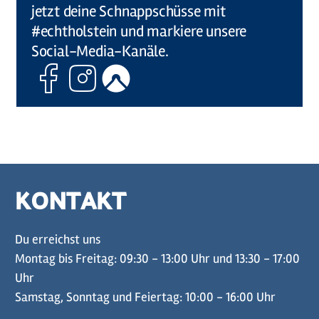
jetzt deine Schnappschüsse mit
#echtholstein und markiere unsere
Social-Media-Kanäle.
Facebook
Instagram
Komoot
KONTAKT
Du erreichst uns
Montag bis Freitag: 09:30 - 13:00 Uhr und 13:30 - 17:00
Uhr
Samstag, Sonntag und Feiertag: 10:00 - 16:00 Uhr