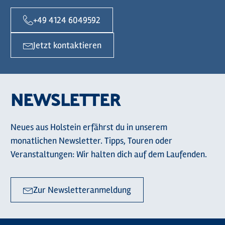
+49 4124 6049592
Jetzt kontaktieren
NEWSLETTER
Neues aus Holstein erfährst du in unserem
monatlichen Newsletter. Tipps, Touren oder
Veranstaltungen: Wir halten dich auf dem Laufenden.
Zur Newsletteranmeldung