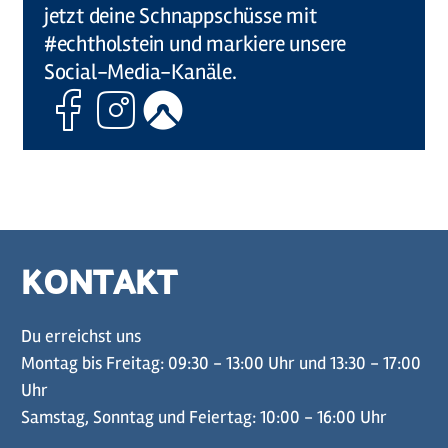
jetzt deine Schnappschüsse mit
#echtholstein und markiere unsere
Social-Media-Kanäle.
Facebook
Instagram
Komoot
KONTAKT
Du erreichst uns
Montag bis Freitag: 09:30 - 13:00 Uhr und 13:30 - 17:00
Uhr
Samstag, Sonntag und Feiertag: 10:00 - 16:00 Uhr