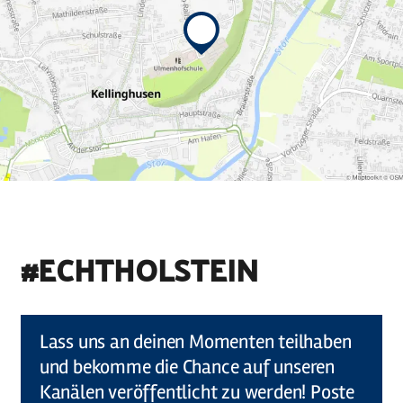
#ECHTHOLSTEIN
©
Holstein Tourismus u photocompany (Elberadweg)
Lass uns an deinen Momenten teilhaben
und bekomme die Chance auf unseren
Kanälen veröffentlicht zu werden! Poste