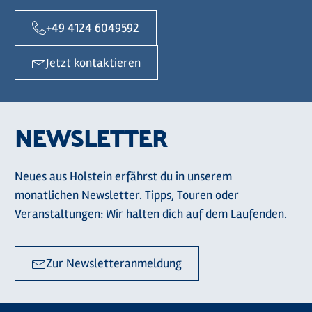
+49 4124 6049592
Jetzt kontaktieren
NEWSLETTER
Neues aus Holstein erfährst du in unserem
monatlichen Newsletter. Tipps, Touren oder
Veranstaltungen: Wir halten dich auf dem Laufenden.
Zur Newsletteranmeldung