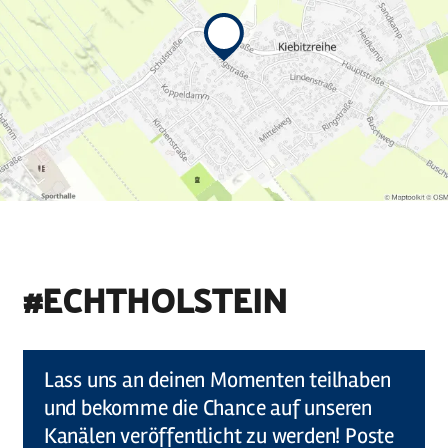
#ECHTHOLSTEIN
©
Holstein Tourismus u photocompany (Elberadweg)
Lass uns an deinen Momenten teilhaben
und bekomme die Chance auf unseren
Kanälen veröffentlicht zu werden! Poste