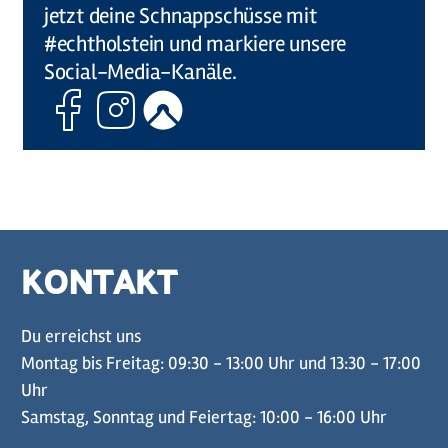
jetzt deine Schnappschüsse mit
#echtholstein und markiere unsere
Social-Media-Kanäle.
Facebook
Instagram
Komoot
KONTAKT
Du erreichst uns
Montag bis Freitag: 09:30 - 13:00 Uhr und 13:30 - 17:00
Uhr
Samstag, Sonntag und Feiertag: 10:00 - 16:00 Uhr