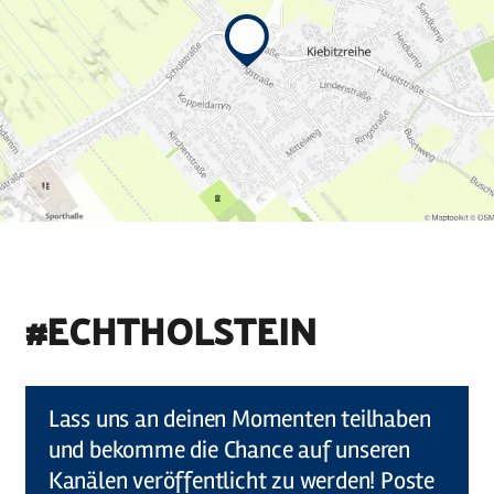
#ECHTHOLSTEIN
©
Holstein Tourismus u photocompany (Elberadweg)
Lass uns an deinen Momenten teilhaben
und bekomme die Chance auf unseren
Kanälen veröffentlicht zu werden! Poste