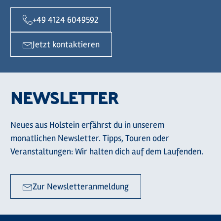
+49 4124 6049592
Jetzt kontaktieren
NEWSLETTER
Neues aus Holstein erfährst du in unserem
monatlichen Newsletter. Tipps, Touren oder
Veranstaltungen: Wir halten dich auf dem Laufenden.
Zur Newsletteranmeldung