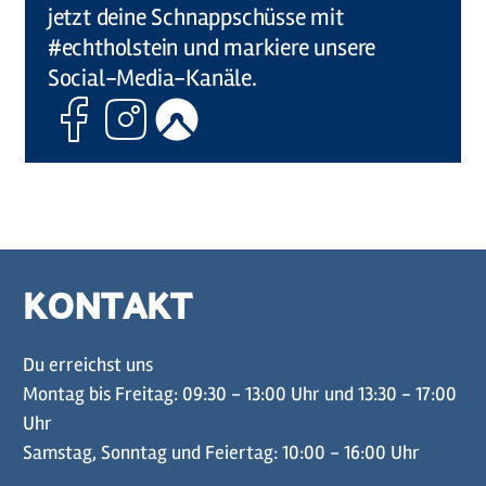
jetzt deine Schnappschüsse mit
#echtholstein und markiere unsere
Social-Media-Kanäle.
Facebook
Instagram
Komoot
KONTAKT
Du erreichst uns
Montag bis Freitag: 09:30 - 13:00 Uhr und 13:30 - 17:00
Uhr
Samstag, Sonntag und Feiertag: 10:00 - 16:00 Uhr