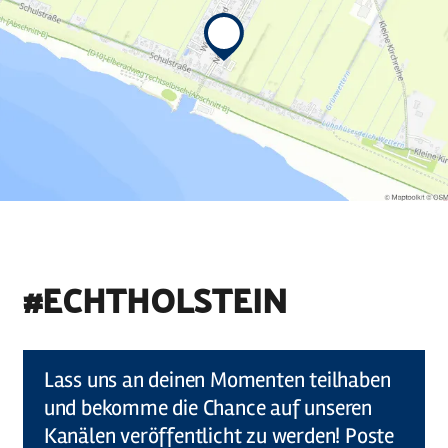
#ECHTHOLSTEIN
©
Holstein Tourismus u photocompany (Elberadweg)
Lass uns an deinen Momenten teilhaben
und bekomme die Chance auf unseren
Kanälen veröffentlicht zu werden! Poste