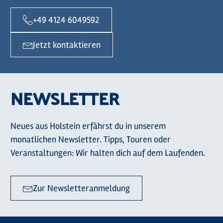
+49 4124 6049592
Jetzt kontaktieren
NEWSLETTER
Neues aus Holstein erfährst du in unserem
monatlichen Newsletter. Tipps, Touren oder
Veranstaltungen: Wir halten dich auf dem Laufenden.
Zur Newsletteranmeldung