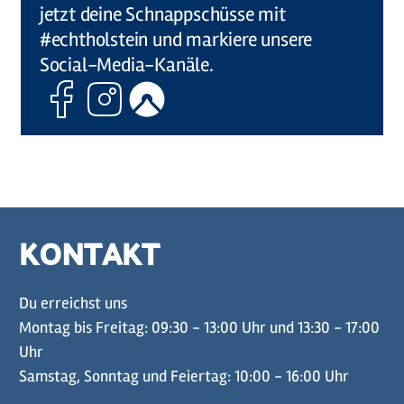
jetzt deine Schnappschüsse mit
#echtholstein und markiere unsere
Social-Media-Kanäle.
Facebook
Instagram
Komoot
KONTAKT
Du erreichst uns
Montag bis Freitag: 09:30 - 13:00 Uhr und 13:30 - 17:00
Uhr
Samstag, Sonntag und Feiertag: 10:00 - 16:00 Uhr