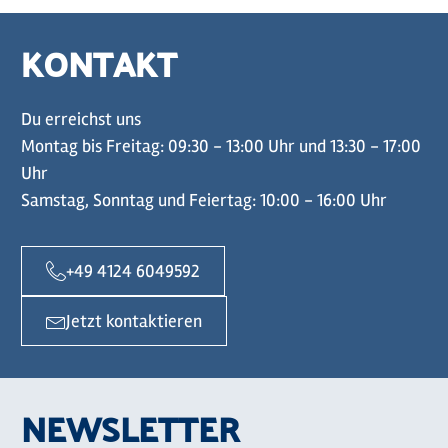
KONTAKT
Du erreichst uns
Montag bis Freitag: 09:30 - 13:00 Uhr und 13:30 - 17:00
Uhr
Samstag, Sonntag und Feiertag: 10:00 - 16:00 Uhr
+49 4124 6049592
Jetzt kontaktieren
NEWSLETTER