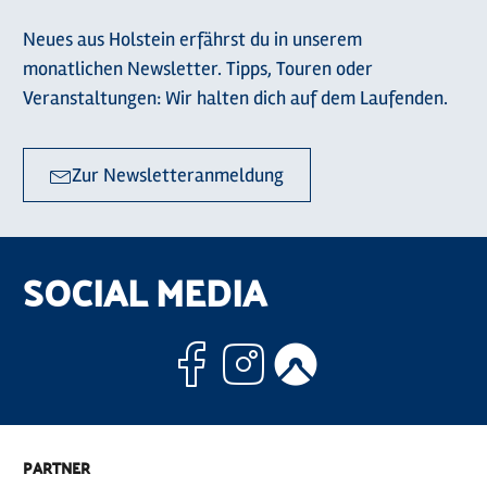
Neues aus Holstein erfährst du in unserem
monatlichen Newsletter. Tipps, Touren oder
Veranstaltungen: Wir halten dich auf dem Laufenden.
Zur Newsletteranmeldung
SOCIAL MEDIA
Facebook
Instagram
Komoo
PARTNER