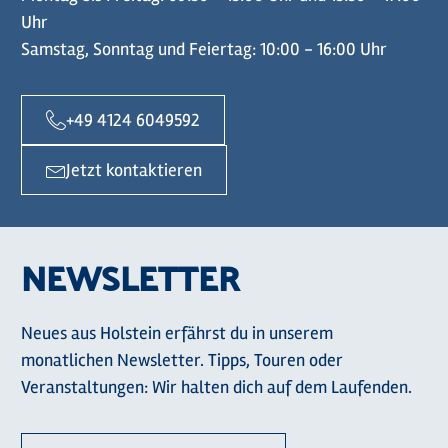
Uhr
Samstag, Sonntag und Feiertag: 10:00 - 16:00 Uhr
+49 4124 6049592
Jetzt kontaktieren
NEWSLETTER
Neues aus Holstein erfährst du in unserem
monatlichen Newsletter. Tipps, Touren oder
Veranstaltungen: Wir halten dich auf dem Laufenden.