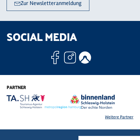
Zur Newsletteranmeldung
SOCIAL MEDIA
Facebook
Instagram
Komoo
PARTNER
Weitere Partner