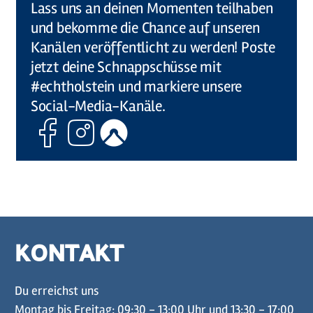
Lass uns an deinen Momenten teilhaben
und bekomme die Chance auf unseren
Kanälen veröffentlicht zu werden! Poste
jetzt deine Schnappschüsse mit
#echtholstein und markiere unsere
Social-Media-Kanäle.
Facebook
Instagram
Komoot
KONTAKT
Du erreichst uns
Montag bis Freitag: 09:30 - 13:00 Uhr und 13:30 - 17:00