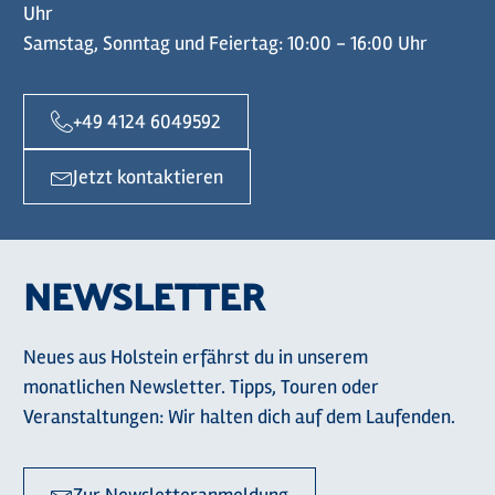
Uhr
Samstag, Sonntag und Feiertag: 10:00 - 16:00 Uhr
+49 4124 6049592
Jetzt kontaktieren
NEWSLETTER
Neues aus Holstein erfährst du in unserem
monatlichen Newsletter. Tipps, Touren oder
Veranstaltungen: Wir halten dich auf dem Laufenden.