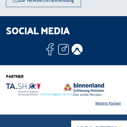
Zur Newsletteranmeldung
SOCIAL MEDIA
Facebook
Instagram
Komoo
PARTNER
Weitere Partner