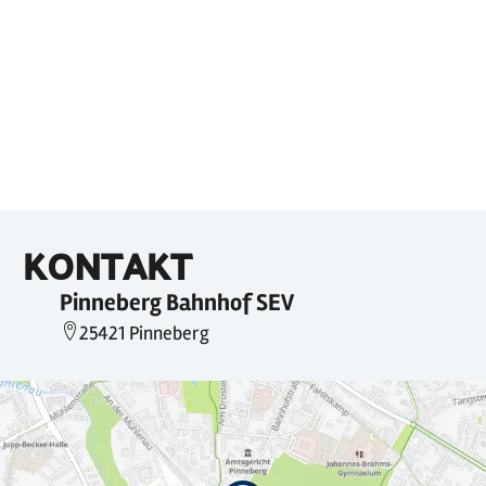
KONTAKT
Pinneberg Bahnhof SEV
25421 Pinneberg