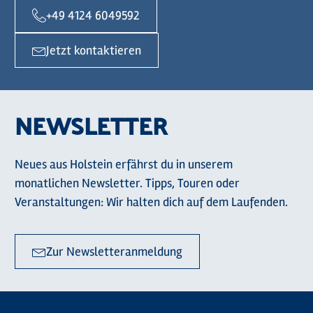
+49 4124 6049592
Jetzt kontaktieren
NEWSLETTER
Neues aus Holstein erfährst du in unserem
monatlichen Newsletter. Tipps, Touren oder
Veranstaltungen: Wir halten dich auf dem Laufenden.
Zur Newsletteranmeldung