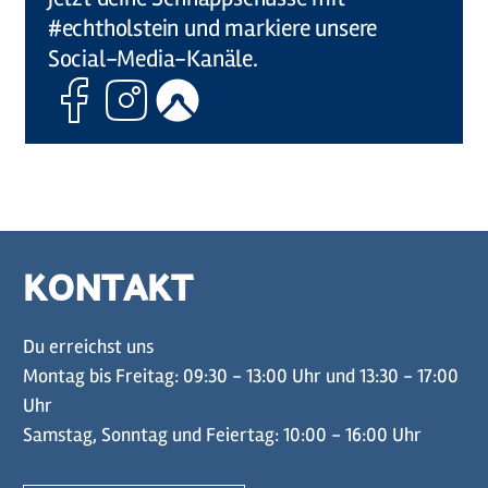
#echtholstein und markiere unsere
Social-Media-Kanäle.
Facebook
Instagram
Komoot
KONTAKT
Du erreichst uns
Montag bis Freitag: 09:30 - 13:00 Uhr und 13:30 - 17:00
Uhr
Samstag, Sonntag und Feiertag: 10:00 - 16:00 Uhr