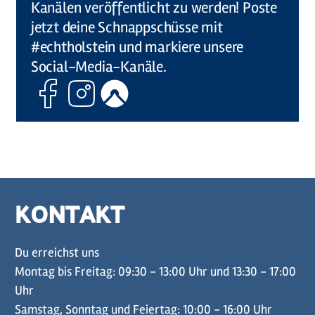
Kanälen veröffentlicht zu werden! Poste
jetzt deine Schnappschüsse mit
#echtholstein und markiere unsere
Social-Media-Kanäle.
Facebook
Instagram
Komoot
KONTAKT
Du erreichst uns
Montag bis Freitag: 09:30 - 13:00 Uhr und 13:30 - 17:00
Uhr
Samstag, Sonntag und Feiertag: 10:00 - 16:00 Uhr