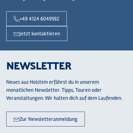
+49 4124 6049592
Jetzt kontaktieren
NEWSLETTER
Neues aus Holstein erfährst du in unserem
monatlichen Newsletter. Tipps, Touren oder
Veranstaltungen: Wir halten dich auf dem Laufenden.
Zur Newsletteranmeldung