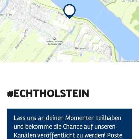
#ECHTHOLSTEIN
©
Holstein Tourismus u photocompany (Elberadweg)
Lass uns an deinen Momenten teilhaben
und bekomme die Chance auf unseren
Kanälen veröffentlicht zu werden! Poste