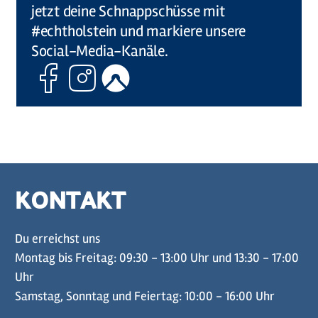
jetzt deine Schnappschüsse mit
#echtholstein und markiere unsere
Social-Media-Kanäle.
Facebook
Instagram
Komoot
KONTAKT
Du erreichst uns
Montag bis Freitag: 09:30 - 13:00 Uhr und 13:30 - 17:00
Uhr
Samstag, Sonntag und Feiertag: 10:00 - 16:00 Uhr