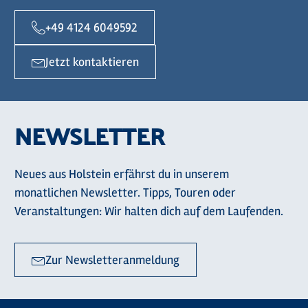
+49 4124 6049592
Jetzt kontaktieren
NEWSLETTER
Neues aus Holstein erfährst du in unserem
monatlichen Newsletter. Tipps, Touren oder
Veranstaltungen: Wir halten dich auf dem Laufenden.
Zur Newsletteranmeldung