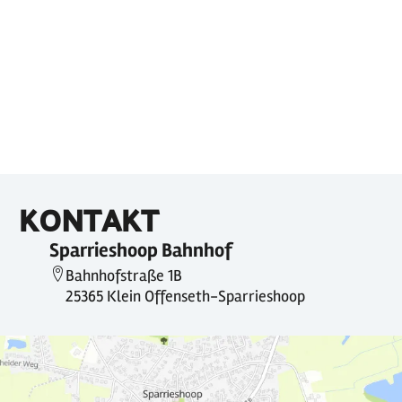
KONTAKT
Sparrieshoop Bahnhof
Bahnhofstraße 1B
25365 Klein Offenseth-Sparrieshoop