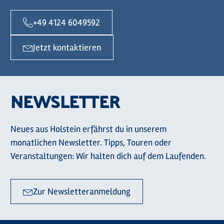
+49 4124 6049592
Jetzt kontaktieren
NEWSLETTER
Neues aus Holstein erfährst du in unserem
monatlichen Newsletter. Tipps, Touren oder
Veranstaltungen: Wir halten dich auf dem Laufenden.
Zur Newsletteranmeldung