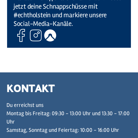
jetzt deine Schnappschüsse mit
#echtholstein und markiere unsere
Social-Media-Kanäle.
Facebook
Instagram
Komoot
KONTAKT
Du erreichst uns
Montag bis Freitag: 09:30 - 13:00 Uhr und 13:30 - 17:00
Uhr
Samstag, Sonntag und Feiertag: 10:00 - 16:00 Uhr