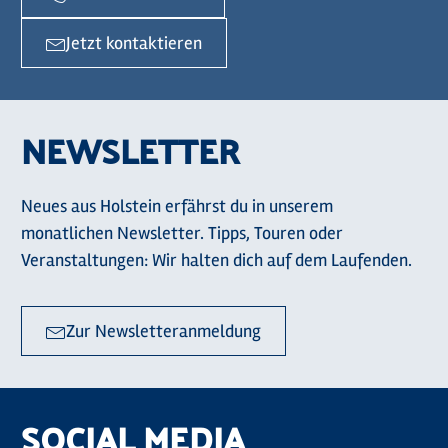
Jetzt kontaktieren
NEWSLETTER
Neues aus Holstein erfährst du in unserem
monatlichen Newsletter. Tipps, Touren oder
Veranstaltungen: Wir halten dich auf dem Laufenden.
Zur Newsletteranmeldung
SOCIAL MEDIA