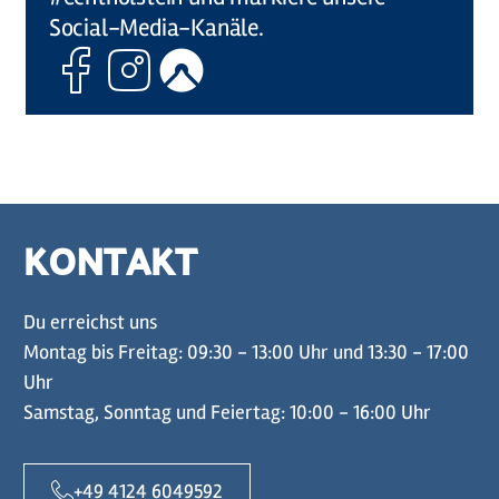
Social-Media-Kanäle.
Facebook
Instagram
Komoot
KONTAKT
Du erreichst uns
Montag bis Freitag: 09:30 - 13:00 Uhr und 13:30 - 17:00
Uhr
Samstag, Sonntag und Feiertag: 10:00 - 16:00 Uhr
+49 4124 6049592