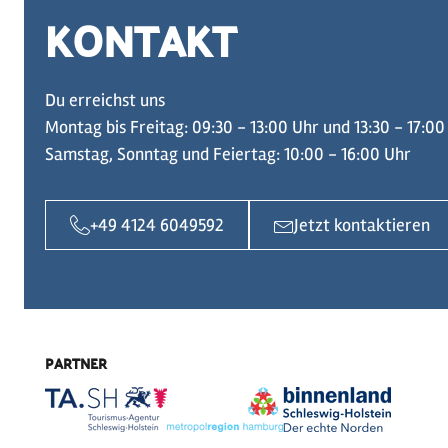
KONTAKT
Du erreichst uns
Montag bis Freitag: 09:30 - 13:00 Uhr und 13:30 - 17:00
Samstag, Sonntag und Feiertag: 10:00 - 16:00 Uhr
+49 4124 6049592
Jetzt kontaktieren
PARTNER