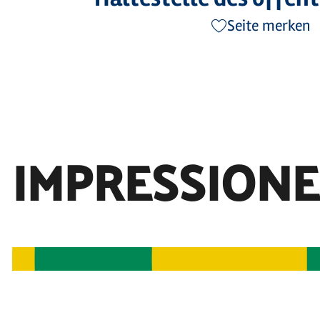
Seite merken
IMPRESSION