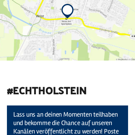
#ECHTHOLSTEIN
©
Holstein Tourismus u photocompany (Elberadweg)
Lass uns an deinen Momenten teilhaben
und bekomme die Chance auf unseren
Kanälen veröffentlicht zu werden! Poste