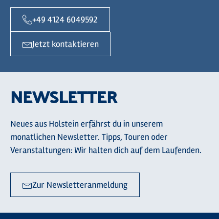
+49 4124 6049592
Jetzt kontaktieren
NEWSLETTER
Neues aus Holstein erfährst du in unserem
monatlichen Newsletter. Tipps, Touren oder
Veranstaltungen: Wir halten dich auf dem Laufenden.
Zur Newsletteranmeldung