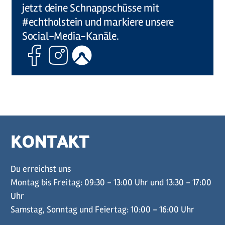
jetzt deine Schnappschüsse mit
#echtholstein und markiere unsere
Social-Media-Kanäle.
Facebook
Instagram
Komoot
KONTAKT
Du erreichst uns
Montag bis Freitag: 09:30 - 13:00 Uhr und 13:30 - 17:00
Uhr
Samstag, Sonntag und Feiertag: 10:00 - 16:00 Uhr