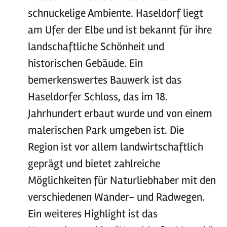
schnuckelige Ambiente. Haseldorf liegt
am Ufer der Elbe und ist bekannt für ihre
landschaftliche Schönheit und
historischen Gebäude. Ein
bemerkenswertes Bauwerk ist das
Haseldorfer Schloss, das im 18.
Jahrhundert erbaut wurde und von einem
malerischen Park umgeben ist. Die
Region ist vor allem landwirtschaftlich
geprägt und bietet zahlreiche
Möglichkeiten für Naturliebhaber mit den
verschiedenen Wander- und Radwegen.
Ein weiteres Highlight ist das