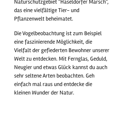
Naturschutzgebiet "Haseldorfer Marsch",
das eine vielfältige Tier- und
Pflanzenwelt beheimatet.
Die Vogelbeobachtung ist zum Beispiel
eine faszinierende Möglichkeit, die
Vielfalt der gefiederten Bewohner unserer
Welt zu entdecken. Mit Fernglas, Geduld,
Neugier und etwas Glück kannst du auch
sehr seltene Arten beobachten. Geh
einfach mal raus und entdecke die
kleinen Wunder der Natur.