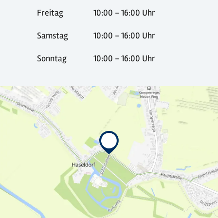
Freitag
10:00 - 16:00 Uhr
Samstag
10:00 - 16:00 Uhr
Sonntag
10:00 - 16:00 Uhr