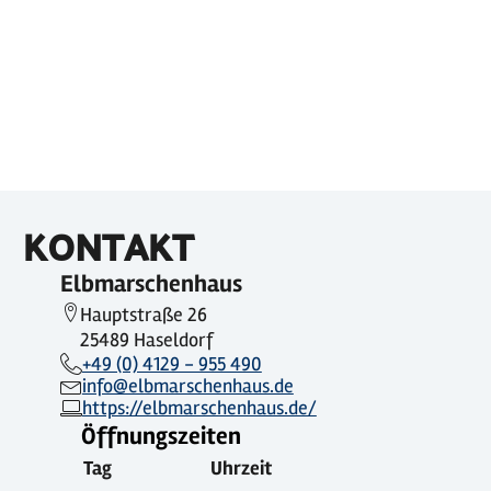
KONTAKT
Elbmarschenhaus
Hauptstraße 26
25489 Haseldorf
+49 (0) 4129 - 955 490
info@elbmarschenhaus.de
https://elbmarschenhaus.de/
Öffnungszeiten
Tag
Uhrzeit