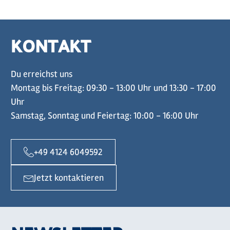
KONTAKT
Du erreichst uns
Montag bis Freitag: 09:30 - 13:00 Uhr und 13:30 - 17:00
Uhr
Samstag, Sonntag und Feiertag: 10:00 - 16:00 Uhr
+49 4124 6049592
Jetzt kontaktieren