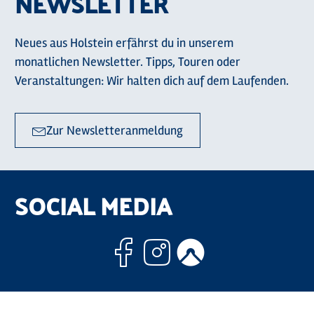
NEWSLETTER
Neues aus Holstein erfährst du in unserem
monatlichen Newsletter. Tipps, Touren oder
Veranstaltungen: Wir halten dich auf dem Laufenden.
Zur Newsletteranmeldung
SOCIAL MEDIA
Facebook
Instagram
Komoo