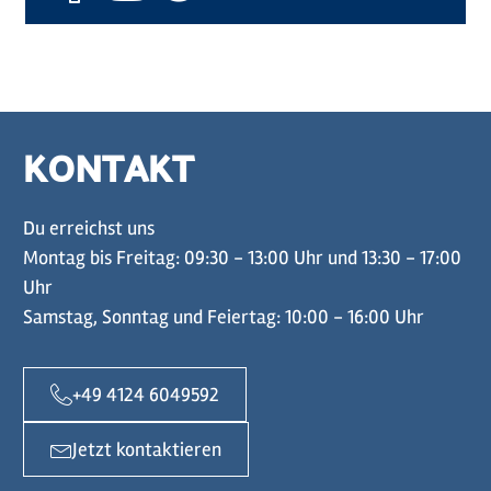
KONTAKT
Du erreichst uns
Montag bis Freitag: 09:30 - 13:00 Uhr und 13:30 - 17:00
Uhr
Samstag, Sonntag und Feiertag: 10:00 - 16:00 Uhr
+49 4124 6049592
Jetzt kontaktieren