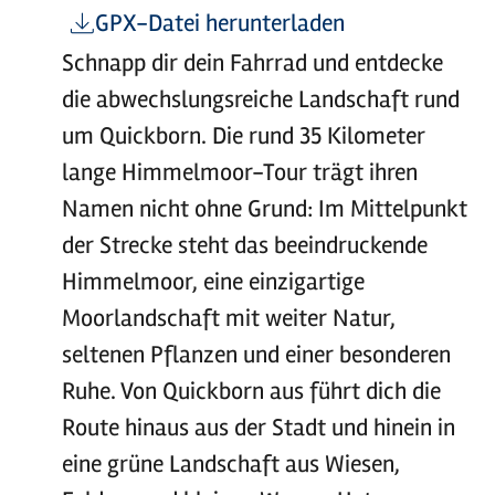
GPX-Datei herunterladen
Schnapp dir dein Fahrrad und entdecke
die abwechslungsreiche Landschaft rund
um Quickborn. Die rund 35 Kilometer
lange Himmelmoor-Tour trägt ihren
Namen nicht ohne Grund: Im Mittelpunkt
der Strecke steht das beeindruckende
Himmelmoor, eine einzigartige
Moorlandschaft mit weiter Natur,
seltenen Pflanzen und einer besonderen
Ruhe. Von Quickborn aus führt dich die
Route hinaus aus der Stadt und hinein in
eine grüne Landschaft aus Wiesen,