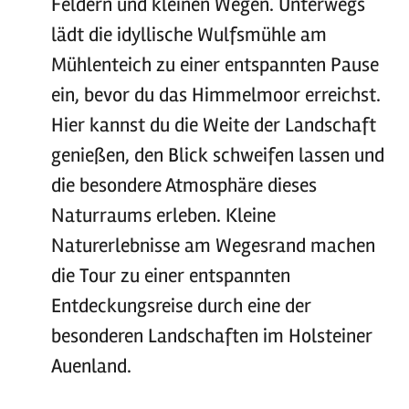
Feldern und kleinen Wegen. Unterwegs
lädt die idyllische Wulfsmühle am
Mühlenteich zu einer entspannten Pause
ein, bevor du das Himmelmoor erreichst.
Hier kannst du die Weite der Landschaft
genießen, den Blick schweifen lassen und
die besondere Atmosphäre dieses
Naturraums erleben. Kleine
Naturerlebnisse am Wegesrand machen
die Tour zu einer entspannten
Entdeckungsreise durch eine der
besonderen Landschaften im Holsteiner
Auenland.