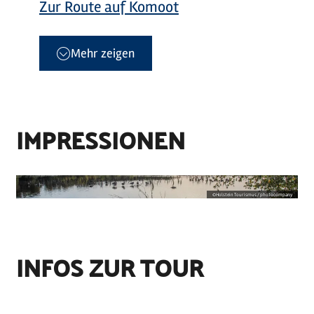
Zur Route auf Komoot
Mehr zeigen
IMPRESSIONEN
©
Holstein Tourismus / photocompany
INFOS ZUR TOUR