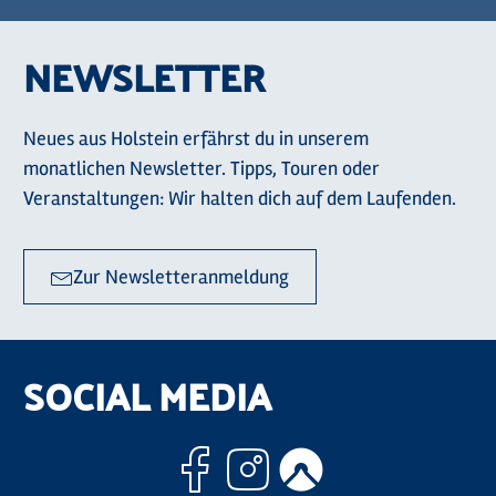
NEWSLETTER
Neues aus Holstein erfährst du in unserem
monatlichen Newsletter. Tipps, Touren oder
Veranstaltungen: Wir halten dich auf dem Laufenden.
Zur Newsletteranmeldung
SOCIAL MEDIA
Facebook
Instagram
Komoo