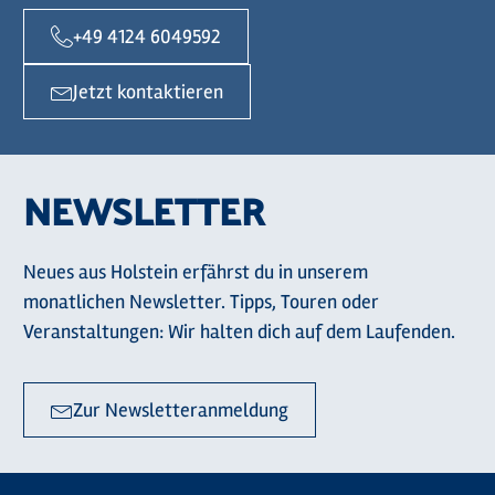
+49 4124 6049592
Jetzt kontaktieren
NEWSLETTER
Neues aus Holstein erfährst du in unserem
monatlichen Newsletter. Tipps, Touren oder
Veranstaltungen: Wir halten dich auf dem Laufenden.
Zur Newsletteranmeldung