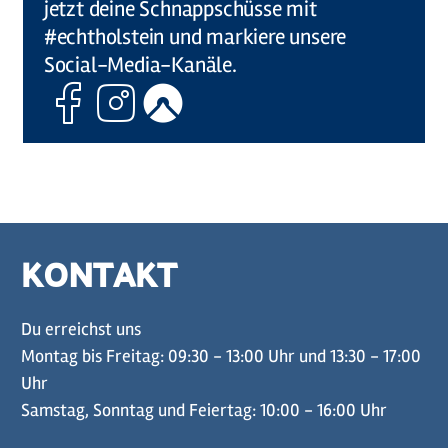
jetzt deine Schnappschüsse mit
#echtholstein und markiere unsere
Social-Media-Kanäle.
Facebook
Instagram
Komoot
KONTAKT
Du erreichst uns
Montag bis Freitag: 09:30 - 13:00 Uhr und 13:30 - 17:00
Uhr
Samstag, Sonntag und Feiertag: 10:00 - 16:00 Uhr