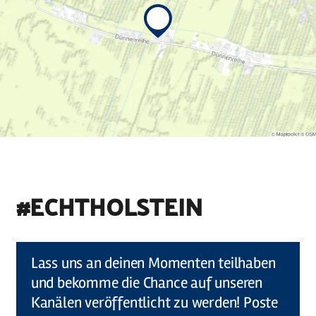
#ECHTHOLSTEIN
©
Holstein Tourismus u photocompany (Elberadweg)
Lass uns an deinen Momenten teilhaben
und bekomme die Chance auf unseren
Kanälen veröffentlicht zu werden! Poste