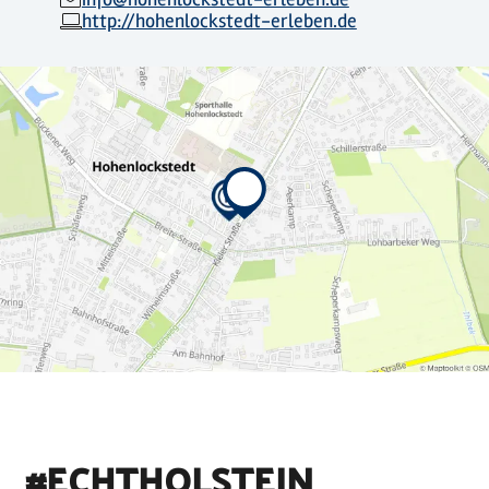
http://hohenlockstedt-erleben.de
#ECHTHOLSTEIN