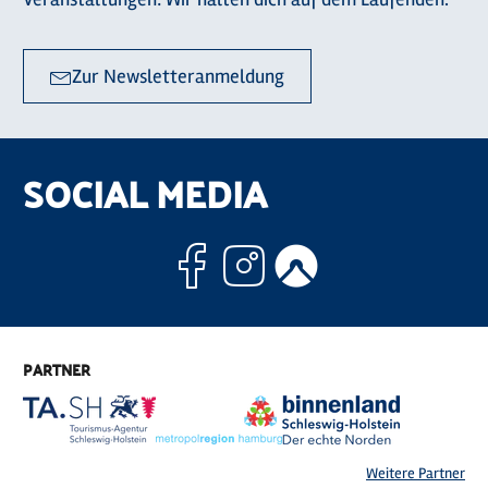
Zur Newsletteranmeldung
SOCIAL MEDIA
Facebook
Instagram
Komoo
PARTNER
Weitere Partner