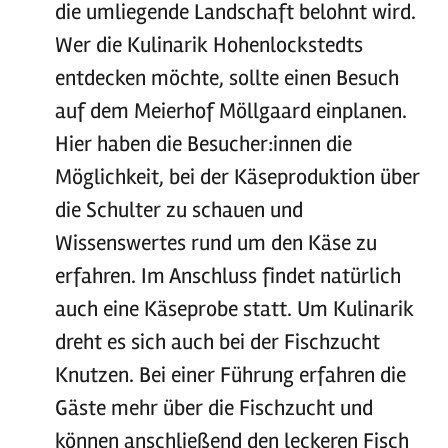
die umliegende Landschaft belohnt wird.
Wer die Kulinarik Hohenlockstedts
entdecken möchte, sollte einen Besuch
auf dem Meierhof Möllgaard einplanen.
Hier haben die Besucher:innen die
Möglichkeit, bei der Käseproduktion über
die Schulter zu schauen und
Wissenswertes rund um den Käse zu
erfahren. Im Anschluss findet natürlich
auch eine Käseprobe statt. Um Kulinarik
dreht es sich auch bei der Fischzucht
Knutzen. Bei einer Führung erfahren die
Gäste mehr über die Fischzucht und
können anschließend den leckeren Fisch