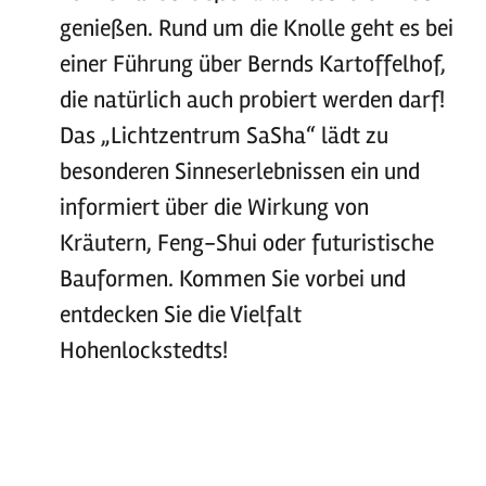
genießen. Rund um die Knolle geht es bei
einer Führung über Bernds Kartoffelhof,
die natürlich auch probiert werden darf!
Das „Lichtzentrum SaSha“ lädt zu
besonderen Sinneserlebnissen ein und
informiert über die Wirkung von
Kräutern, Feng-Shui oder futuristische
Bauformen. Kommen Sie vorbei und
entdecken Sie die Vielfalt
Hohenlockstedts!