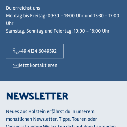
Du erreichst uns
Montag bis Freitag: 09:30 - 13:00 Uhr und 13:30 - 17:00
Uhr
Samstag, Sonntag und Feiertag: 10:00 - 16:00 Uhr
+49 4124 6049592
Jetzt kontaktieren
NEWSLETTER
Neues aus Holstein erfährst du in unserem
monatlichen Newsletter. Tipps, Touren oder
Veranstaltungen: Wir halten dich auf dem Laufenden.