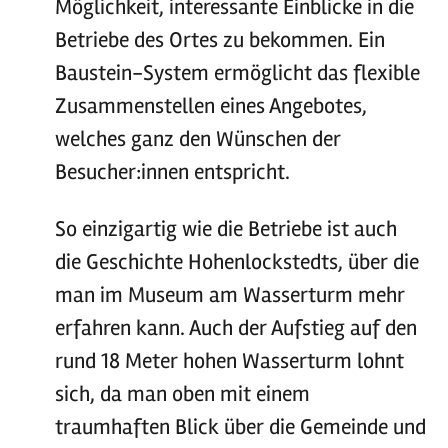
Möglichkeit, interessante Einblicke in die
Betriebe des Ortes zu bekommen. Ein
Baustein-System ermöglicht das flexible
Zusammenstellen eines Angebotes,
welches ganz den Wünschen der
Besucher:innen entspricht.
So einzigartig wie die Betriebe ist auch
die Geschichte Hohenlockstedts, über die
man im Museum am Wasserturm mehr
erfahren kann. Auch der Aufstieg auf den
rund 18 Meter hohen Wasserturm lohnt
sich, da man oben mit einem
traumhaften Blick über die Gemeinde und