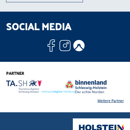
SOCIAL MEDIA
Facebook
Instagram
Komoo
PARTNER
Weitere Partner