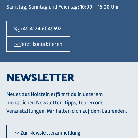
Samstag, Sonntag und Feiertag: 10:00 - 16:00 Uhr
+49 4124 6049592
Jetzt kontaktieren
NEWSLETTER
Neues aus Holstein erfährst du in unserem
monatlichen Newsletter. Tipps, Touren oder
Veranstaltungen: Wir halten dich auf dem Laufenden.
Zur Newsletteranmeldung