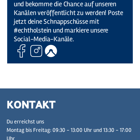
und bekomme die Chance auf unseren
Kanälen veröffentlicht zu werden! Poste
jetzt deine Schnappschüsse mit
#echtholstein und markiere unsere
Social-Media-Kanäle.
Facebook
Instagram
Komoot
KONTAKT
Du erreichst uns
Montag bis Freitag: 09:30 - 13:00 Uhr und 13:30 - 17:00
Uhr