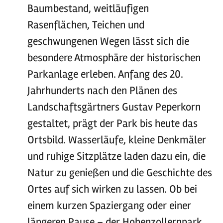
Baumbestand, weitläufigen
Rasenflächen, Teichen und
geschwungenen Wegen lässt sich die
besondere Atmosphäre der historischen
Parkanlage erleben. Anfang des 20.
Jahrhunderts nach den Plänen des
Landschaftsgärtners Gustav Peperkorn
gestaltet, prägt der Park bis heute das
Ortsbild. Wasserläufe, kleine Denkmäler
und ruhige Sitzplätze laden dazu ein, die
Natur zu genießen und die Geschichte des
Ortes auf sich wirken zu lassen. Ob bei
einem kurzen Spaziergang oder einer
längeren Pause – der Hohenzollernpark