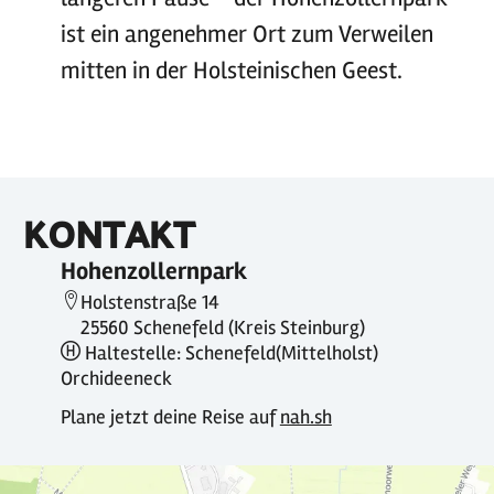
ist ein angenehmer Ort zum Verweilen
mitten in der Holsteinischen Geest.
KONTAKT
Hohenzollernpark
Holstenstraße 14
25560 Schenefeld (Kreis Steinburg)
Haltestelle: Schenefeld(Mittelholst)
Orchideeneck
Plane jetzt deine Reise auf
nah.sh