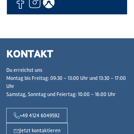
KONTAKT
Du erreichst uns
Montag bis Freitag: 09:30 - 13:00 Uhr und 13:30 - 17:00
Uhr
Samstag, Sonntag und Feiertag: 10:00 - 16:00 Uhr
+49 4124 6049592
Jetzt kontaktieren