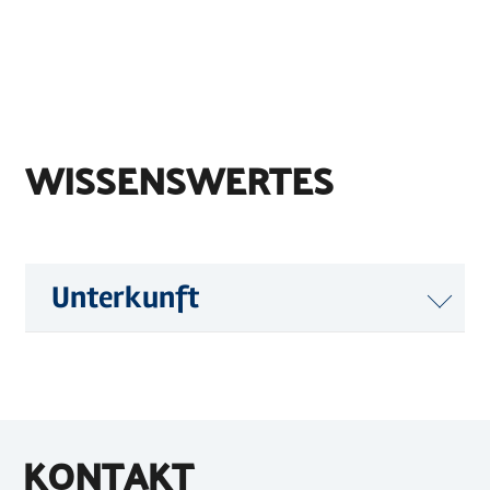
WISSENSWERTES
Unterkunft
KONTAKT