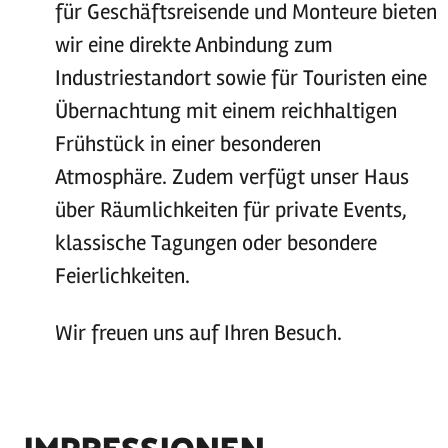
für Geschäftsreisende und Monteure bieten
wir eine direkte Anbindung zum
Industriestandort sowie für Touristen eine
Übernachtung mit einem reichhaltigen
Frühstück in einer besonderen
Atmosphäre. Zudem verfügt unser Haus
über Räumlichkeiten für private Events,
klassische Tagungen oder besondere
Feierlichkeiten.
Wir freuen uns auf Ihren Besuch.