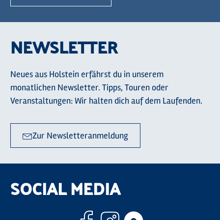
NEWSLETTER
Neues aus Holstein erfährst du in unserem
monatlichen Newsletter. Tipps, Touren oder
Veranstaltungen: Wir halten dich auf dem Laufenden.
Zur Newsletteranmeldung
SOCIAL MEDIA