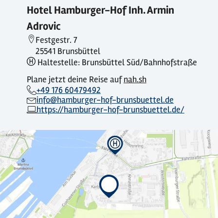
Hotel Hamburger-Hof Inh. Armin
Adrovic
Festgestr. 7
25541 Brunsbüttel
Haltestelle: Brunsbüttel Süd/Bahnhofstraße
Plane jetzt deine Reise auf
nah.sh
+49 176 60479492
info@hamburger-hof-brunsbuettel.de
https://hamburger-hof-brunsbuettel.de/