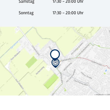
Samstag
17:30 - 20:00 Uhr
Sonntag
17:30 - 20:00 Uhr