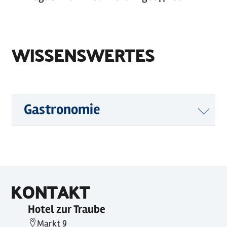
WISSENSWERTES
Gastronomie
KONTAKT
Hotel zur Traube
Markt 9