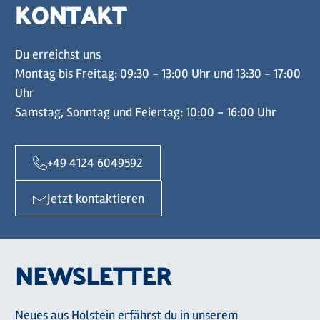
KONTAKT
Du erreichst uns
Montag bis Freitag: 09:30 - 13:00 Uhr und 13:30 - 17:00
Uhr
Samstag, Sonntag und Feiertag: 10:00 - 16:00 Uhr
+49 4124 6049592
Jetzt kontaktieren
NEWSLETTER
Neues aus Holstein erfährst du in unserem