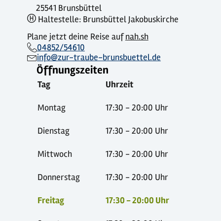
25541 Brunsbüttel
Haltestelle: Brunsbüttel Jakobuskirche
Plane jetzt deine Reise auf
nah.sh
04852/54610
info@zur-traube-brunsbuettel.de
Öffnungszeiten
Tag
Uhrzeit
Montag
17:30 - 20:00 Uhr
Dienstag
17:30 - 20:00 Uhr
Mittwoch
17:30 - 20:00 Uhr
Donnerstag
17:30 - 20:00 Uhr
Freitag
17:30 - 20:00 Uhr