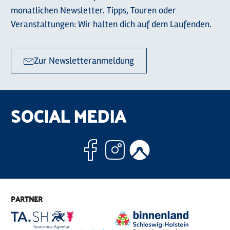
monatlichen Newsletter. Tipps, Touren oder
Veranstaltungen: Wir halten dich auf dem Laufenden.
Zur Newsletteranmeldung
SOCIAL MEDIA
Facebook
Instagram
Komoo
PARTNER