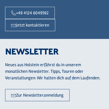
+49 4124 6049592
Jetzt kontaktieren
NEWSLETTER
Neues aus Holstein erfährst du in unserem
monatlichen Newsletter. Tipps, Touren oder
Veranstaltungen: Wir halten dich auf dem Laufenden.
Zur Newsletteranmeldung