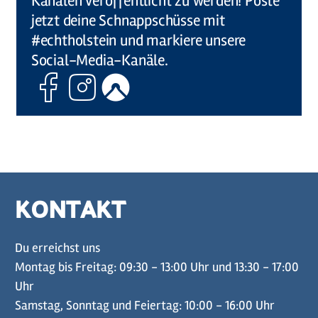
Kanälen veröffentlicht zu werden! Poste
jetzt deine Schnappschüsse mit
#echtholstein und markiere unsere
Social-Media-Kanäle.
Facebook
Instagram
Komoot
KONTAKT
Du erreichst uns
Montag bis Freitag: 09:30 - 13:00 Uhr und 13:30 - 17:00
Uhr
Samstag, Sonntag und Feiertag: 10:00 - 16:00 Uhr