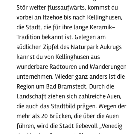
Stör weiter flussaufwärts, kommst du
vorbei an Itzehoe bis nach Kellinghusen,
die Stadt, die für ihre lange Keramik-
Tradition bekannt ist. Gelegen am
südlichen Zipfel des Naturpark Aukrugs
kannst du von Kellinghusen aus
wunderbare Radtouren und Wanderungen
unternehmen. Wieder ganz anders ist die
Region um Bad Bramstedt. Durch die
Landschaft ziehen sich zahlreiche Auen,
die auch das Stadtbild prägen. Wegen der
mehr als 20 Brücken, die über die Auen
führen, wird die Stadt liebevoll „Venedig