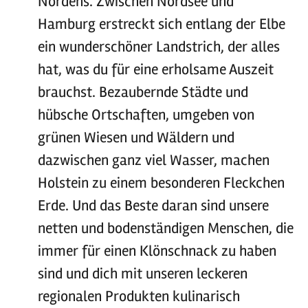
Nordens. Zwischen Nordsee und
Hamburg erstreckt sich entlang der Elbe
ein wunderschöner Landstrich, der alles
hat, was du für eine erholsame Auszeit
brauchst. Bezaubernde Städte und
hübsche Ortschaften, umgeben von
grünen Wiesen und Wäldern und
dazwischen ganz viel Wasser, machen
Holstein zu einem besonderen Fleckchen
Erde. Und das Beste daran sind unsere
netten und bodenständigen Menschen, die
immer für einen Klönschnack zu haben
sind und dich mit unseren leckeren
regionalen Produkten kulinarisch