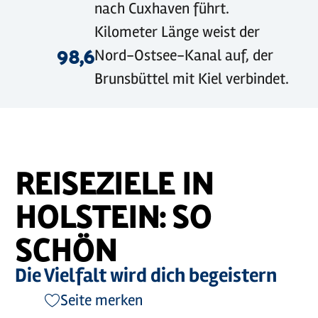
nach Cuxhaven führt.
Kilometer Länge weist der
98,6
Nord-Ostsee-Kanal auf, der
Brunsbüttel mit Kiel verbindet.
REISEZIELE IN
HOLSTEIN: SO
SCHÖN
Die Vielfalt wird dich begeistern
Seite merken