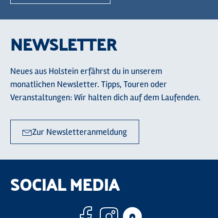
NEWSLETTER
Neues aus Holstein erfährst du in unserem
monatlichen Newsletter. Tipps, Touren oder
Veranstaltungen: Wir halten dich auf dem Laufenden.
Zur Newsletteranmeldung
SOCIAL MEDIA
Facebook
Instagram
Komoo