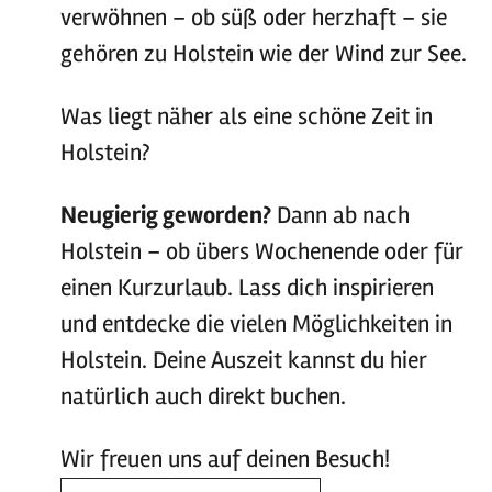
verwöhnen – ob süß oder herzhaft – sie
gehören zu Holstein wie der Wind zur See.
Was liegt näher als eine schöne Zeit in
Holstein?
Neugierig geworden?
Dann ab nach
Holstein – ob übers Wochenende oder für
einen Kurzurlaub. Lass dich inspirieren
und entdecke die vielen Möglichkeiten in
Holstein. Deine Auszeit kannst du hier
natürlich auch direkt buchen.
Wir freuen uns auf deinen Besuch!