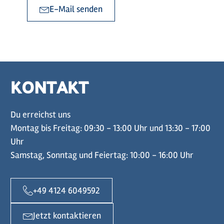
E-Mail senden
KONTAKT
Du erreichst uns
Montag bis Freitag: 09:30 - 13:00 Uhr und 13:30 - 17:00
Uhr
Samstag, Sonntag und Feiertag: 10:00 - 16:00 Uhr
+49 4124 6049592
Jetzt kontaktieren