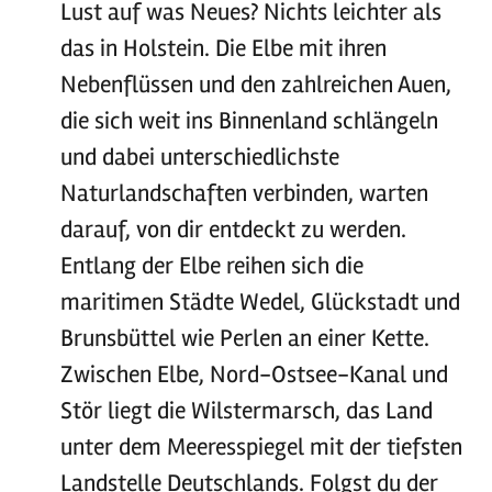
Lust auf was Neues? Nichts leichter als
das in Holstein. Die Elbe mit ihren
Nebenflüssen und den zahlreichen Auen,
die sich weit ins Binnenland schlängeln
und dabei unterschiedlichste
Naturlandschaften verbinden, warten
darauf, von dir entdeckt zu werden.
Entlang der Elbe reihen sich die
maritimen Städte Wedel, Glückstadt und
Brunsbüttel wie Perlen an einer Kette.
Zwischen Elbe, Nord-Ostsee-Kanal und
Stör liegt die Wilstermarsch, das Land
unter dem Meeresspiegel mit der tiefsten
Landstelle Deutschlands. Folgst du der