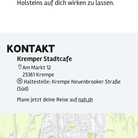
Holsteins auf dich wirken zu lassen.
KONTAKT
Kremper Stadtcafe
Am Markt 12
25361 Krempe
Haltestelle: Krempe Neuenbrooker Straße
(Süd)
Plane jetzt deine Reise auf
nah.sh