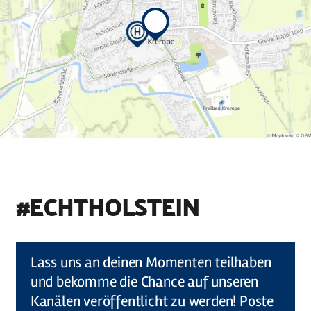
#ECHTHOLSTEIN
©
Holstein Tourismus u photocompany (Elberadweg)
Lass uns an deinen Momenten teilhaben
und bekomme die Chance auf unseren
Kanälen veröffentlicht zu werden! Poste