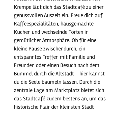
Krempe lädt dich das Stadtcafé zu einer
genussvollen Auszeit ein. Freue dich auf
Kaffeespezialitäten, hausgemachte
Kuchen und wechselnde Torten in
gemütlicher Atmosphäre. Ob für eine
kleine Pause zwischendurch, ein
entspanntes Treffen mit Familie und
Freunden oder einen Besuch nach dem
Bummel durch die Altstadt – hier kannst
du die Seele baumeln lassen. Durch die
zentrale Lage am Marktplatz bietet sich
das Stadtcafé zudem bestens an, um das
historische Flair der kleinsten Stadt