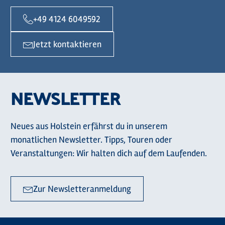
+49 4124 6049592
Jetzt kontaktieren
NEWSLETTER
Neues aus Holstein erfährst du in unserem
monatlichen Newsletter. Tipps, Touren oder
Veranstaltungen: Wir halten dich auf dem Laufenden.
Zur Newsletteranmeldung