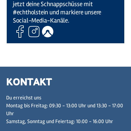
jetzt deine Schnappschüsse mit
#echtholstein und markiere unsere
Social-Media-Kanäle.
Facebook
Instagram
Komoot
KONTAKT
Du erreichst uns
Montag bis Freitag: 09:30 - 13:00 Uhr und 13:30 - 17:00
Uhr
Samstag, Sonntag und Feiertag: 10:00 - 16:00 Uhr