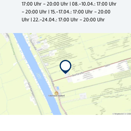
17:00 Uhr - 20:00 Uhr | 08.-10.04.: 17:00 Uhr
- 20:00 Uhr | 15.-17.04.: 17:00 Uhr - 20:00
Uhr | 22.-24.04.: 17:00 Uhr - 20:00 Uhr