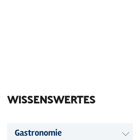
WISSENSWERTES
Gastronomie