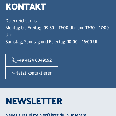
KONTAKT
Du erreichst uns
Montag bis Freitag: 09:30 - 13:00 Uhr und 13:30 - 17:00
Uhr
Samstag, Sonntag und Feiertag: 10:00 - 16:00 Uhr
+49 4124 6049592
Jetzt kontaktieren
NEWSLETTER
Neues aus Holstein erfährst du in unserem