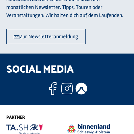
monatlichen Newsletter. Tipps, Touren oder
Veranstaltungen: Wir halten dich auf dem Laufenden.
Zur Newsletteranmeldung
SOCIAL MEDIA
Facebook
Instagram
Komoo
PARTNER