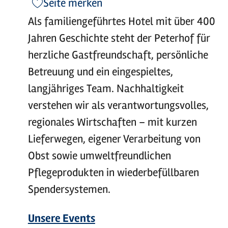
Seite merken
Als familiengeführtes Hotel mit über 400
Jahren Geschichte steht der Peterhof für
herzliche Gastfreundschaft, persönliche
Betreuung und ein eingespieltes,
langjähriges Team. Nachhaltigkeit
verstehen wir als verantwortungsvolles,
regionales Wirtschaften – mit kurzen
Lieferwegen, eigener Verarbeitung von
Obst sowie umweltfreundlichen
Pflegeprodukten in wiederbefüllbaren
Spendersystemen.
Unsere Events