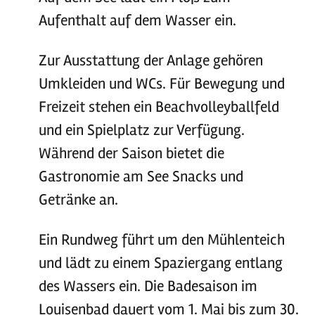
Aufenthalt auf dem Wasser ein.
Zur Ausstattung der Anlage gehören
Umkleiden und WCs. Für Bewegung und
Freizeit stehen ein Beachvolleyballfeld
und ein Spielplatz zur Verfügung.
Während der Saison bietet die
Gastronomie am See Snacks und
Getränke an.
Ein Rundweg führt um den Mühlenteich
und lädt zu einem Spaziergang entlang
des Wassers ein. Die Badesaison im
Louisenbad dauert vom 1. Mai bis zum 30.