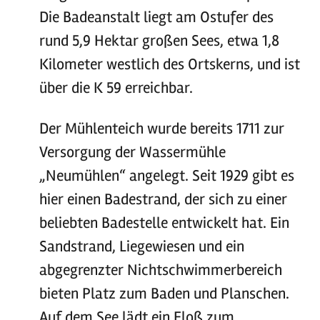
Die Badeanstalt liegt am Ostufer des
rund 5,9 Hektar großen Sees, etwa 1,8
Kilometer westlich des Ortskerns, und ist
über die K 59 erreichbar.
Der Mühlenteich wurde bereits 1711 zur
Versorgung der Wassermühle
„Neumühlen“ angelegt. Seit 1929 gibt es
hier einen Badestrand, der sich zu einer
beliebten Badestelle entwickelt hat. Ein
Sandstrand, Liegewiesen und ein
abgegrenzter Nichtschwimmerbereich
bieten Platz zum Baden und Planschen.
Auf dem See lädt ein Floß zum