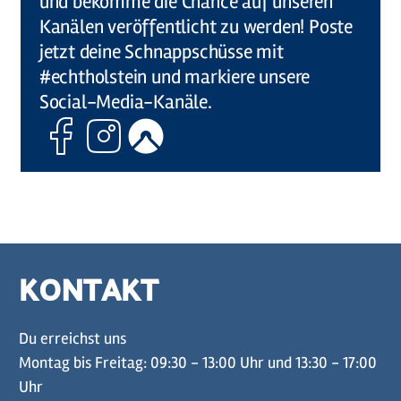
und bekomme die Chance auf unseren
Kanälen veröffentlicht zu werden! Poste
jetzt deine Schnappschüsse mit
#echtholstein und markiere unsere
Social-Media-Kanäle.
Facebook
Instagram
Komoot
KONTAKT
Du erreichst uns
Montag bis Freitag: 09:30 - 13:00 Uhr und 13:30 - 17:00
Uhr