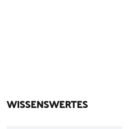
WISSENSWERTES