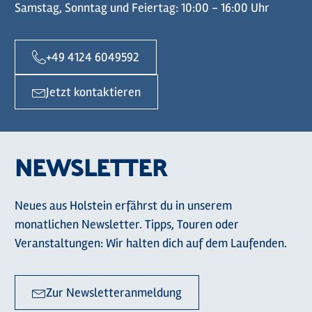
Samstag, Sonntag und Feiertag: 10:00 - 16:00 Uhr
+49 4124 6049592
Jetzt kontaktieren
NEWSLETTER
Neues aus Holstein erfährst du in unserem
monatlichen Newsletter. Tipps, Touren oder
Veranstaltungen: Wir halten dich auf dem Laufenden.
Zur Newsletteranmeldung