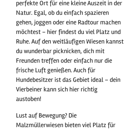
perfekte Ort für eine kleine Auszeit in der
Natur. Egal, ob du einfach spazieren
gehen, joggen oder eine Radtour machen
möchtest – hier findest du viel Platz und
Ruhe. Auf den weitläufigen Wiesen kannst
du wunderbar picknicken, dich mit
Freunden treffen oder einfach nur die
frische Luft genießen. Auch für
Hundebesitzer ist das Gebiet ideal – dein
Vierbeiner kann sich hier richtig
austoben!
Lust auf Bewegung? Die
Malzmüllerwiesen bieten viel Platz für