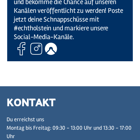
und bekomme die Chance auf unseren
Kanälen veröffentlicht zu werden! Poste
jetzt deine Schnappschüsse mit
#echtholstein und markiere unsere
Social-Media-Kanäle.
Facebook
Instagram
Komoot
KONTAKT
Du erreichst uns
Montag bis Freitag: 09:30 - 13:00 Uhr und 13:30 - 17:00
Uhr