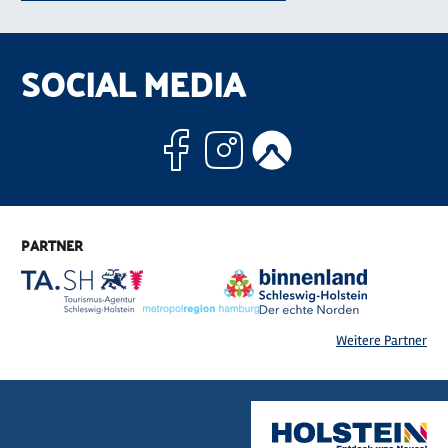
SOCIAL MEDIA
Facebook
Instagram
Komoo
PARTNER
Weitere Partner