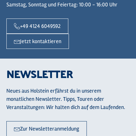
Samstag, Sonntag und Feiertag: 10:00 - 16:00 Uhr
+49 4124 6049592
Jetzt kontaktieren
NEWSLETTER
Neues aus Holstein erfährst du in unserem
monatlichen Newsletter. Tipps, Touren oder
Veranstaltungen: Wir halten dich auf dem Laufenden.
Zur Newsletteranmeldung