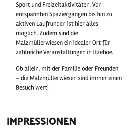
Sport und Freizeitaktivitäten. Von
entspannten Spaziergängen bis hin zu
aktiven Laufrunden ist hier alles
möglich. Zudem sind die
Malzmüllerwiesen ein idealer Ort für
zahlreiche Veranstaltungen in Itzehoe.
Ob allein, mit der Familie oder Freunden
– die Malzmüllerwiesen sind immer einen
Besuch wert!
IMPRESSIONEN