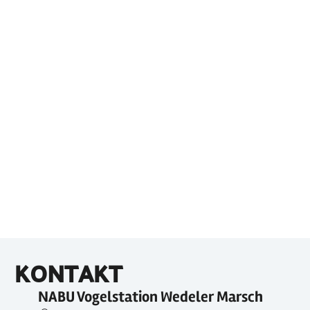
KONTAKT
NABU Vogelstation Wedeler Marsch