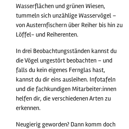
Wasserflächen und grünen Wiesen,
tummeln sich unzählige Wasservögel –
von Austernfischern über Reiher bis hin zu
Löffel- und Reiherenten.
In drei Beobachtungsständen kannst du
die Vögel ungestört beobachten – und
falls du kein eigenes Fernglas hast,
kannst du dir eins ausleihen. Infotafeln
und die fachkundigen Mitarbeiter:innen
helfen dir, die verschiedenen Arten zu
erkennen.
Neugierig geworden? Dann komm doch