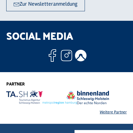
Zur Newsletteranmeldung
SOCIAL MEDIA
Facebook
Instagram
Komoo
PARTNER
Weitere Partner