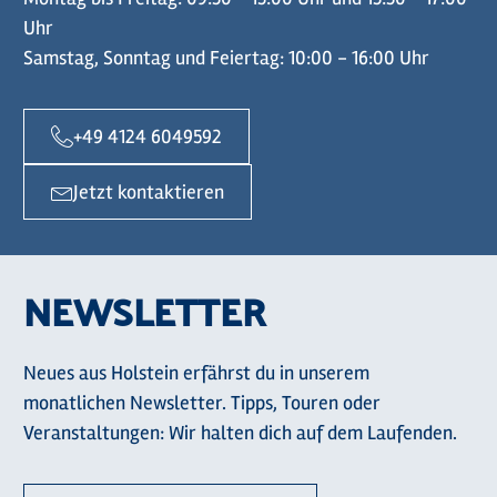
Uhr
Samstag, Sonntag und Feiertag: 10:00 - 16:00 Uhr
+49 4124 6049592
Jetzt kontaktieren
NEWSLETTER
Neues aus Holstein erfährst du in unserem
monatlichen Newsletter. Tipps, Touren oder
Veranstaltungen: Wir halten dich auf dem Laufenden.