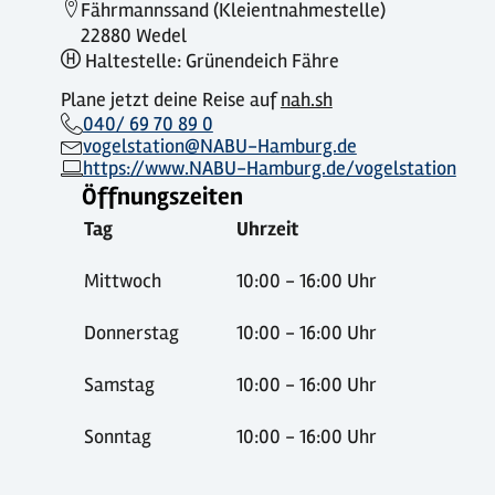
Fährmannssand (Kleientnahmestelle)
22880 Wedel
Haltestelle: Grünendeich Fähre
Plane jetzt deine Reise auf
nah.sh
040/ 69 70 89 0
vogelstation@NABU-Hamburg.de
https://www.NABU-Hamburg.de/vogelstation
Öffnungszeiten
Tag
Uhrzeit
Mittwoch
10:00 - 16:00 Uhr
Donnerstag
10:00 - 16:00 Uhr
Samstag
10:00 - 16:00 Uhr
Sonntag
10:00 - 16:00 Uhr