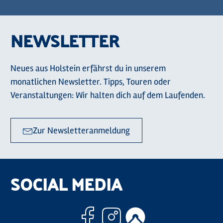
NEWSLETTER
Neues aus Holstein erfährst du in unserem
monatlichen Newsletter. Tipps, Touren oder
Veranstaltungen: Wir halten dich auf dem Laufenden.
Zur Newsletteranmeldung
SOCIAL MEDIA
Facebook
Instagram
Komoo