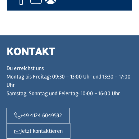
KONTAKT
Du erreichst uns
Montag bis Freitag: 09:30 - 13:00 Uhr und 13:30 - 17:00
Uhr
Samstag, Sonntag und Feiertag: 10:00 - 16:00 Uhr
+49 4124 6049592
Jetzt kontaktieren