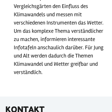
Vergleichsgärten den Einfluss des
Klimawandels und messen mit
verschiedenen Instrumenten das Wetter.
Um das komplexe Thema verständlicher
zu machen, informieren interessante
Infotafeln anschaulich darüber. Für Jung
und Alt werden dadurch die Themen
Klimawandel und Wetter greifbar und
verständlich.
KONTAKT