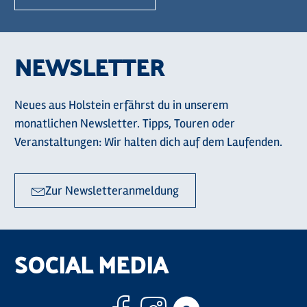
NEWSLETTER
Neues aus Holstein erfährst du in unserem
monatlichen Newsletter. Tipps, Touren oder
Veranstaltungen: Wir halten dich auf dem Laufenden.
Zur Newsletteranmeldung
SOCIAL MEDIA