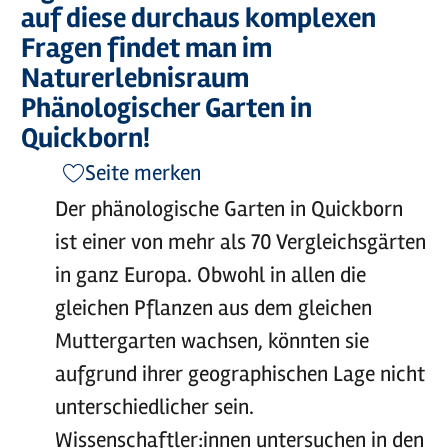
auf diese durchaus komplexen
Fragen findet man im
Naturerlebnisraum
Phänologischer Garten in
Quickborn!
Seite merken
Der phänologische Garten in Quickborn
ist einer von mehr als 70 Vergleichsgärten
in ganz Europa. Obwohl in allen die
gleichen Pflanzen aus dem gleichen
Muttergarten wachsen, könnten sie
aufgrund ihrer geographischen Lage nicht
unterschiedlicher sein.
Wissenschaftler:innen untersuchen in den