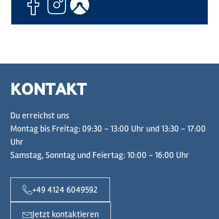
KONTAKT
Du erreichst uns
Montag bis Freitag: 09:30 - 13:00 Uhr und 13:30 - 17:00
Uhr
Samstag, Sonntag und Feiertag: 10:00 - 16:00 Uhr
+49 4124 6049592
Jetzt kontaktieren