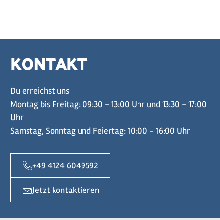
KONTAKT
Du erreichst uns
Montag bis Freitag: 09:30 - 13:00 Uhr und 13:30 - 17:00
Uhr
Samstag, Sonntag und Feiertag: 10:00 - 16:00 Uhr
+49 4124 6049592
Jetzt kontaktieren