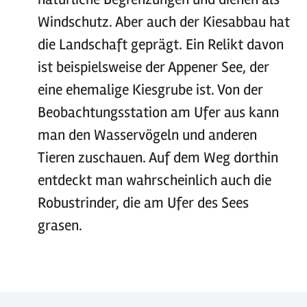
Windschutz. Aber auch der Kiesabbau hat
die Landschaft geprägt. Ein Relikt davon
ist beispielsweise der Appener See, der
eine ehemalige Kiesgrube ist. Von der
Beobachtungsstation am Ufer aus kann
man den Wasservögeln und anderen
Tieren zuschauen. Auf dem Weg dorthin
entdeckt man wahrscheinlich auch die
Robustrinder, die am Ufer des Sees
grasen.