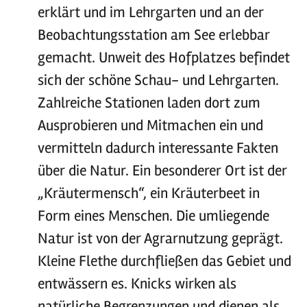
erklärt und im Lehrgarten und an der
Beobachtungsstation am See erlebbar
gemacht. Unweit des Hofplatzes befindet
sich der schöne Schau- und Lehrgarten.
Zahlreiche Stationen laden dort zum
Ausprobieren und Mitmachen ein und
vermitteln dadurch interessante Fakten
über die Natur. Ein besonderer Ort ist der
„Kräutermensch“, ein Kräuterbeet in
Form eines Menschen. Die umliegende
Natur ist von der Agrarnutzung geprägt.
Kleine Flethe durchfließen das Gebiet und
entwässern es. Knicks wirken als
natürliche Begrenzungen und dienen als