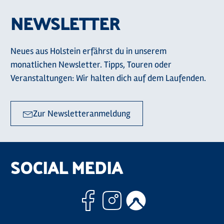
NEWSLETTER
Neues aus Holstein erfährst du in unserem
monatlichen Newsletter. Tipps, Touren oder
Veranstaltungen: Wir halten dich auf dem Laufenden.
Zur Newsletteranmeldung
SOCIAL MEDIA
Facebook
Instagram
Komoo