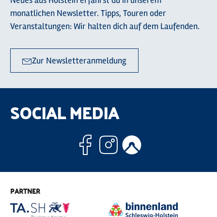
Neues aus Holstein erfährst du in unserem
monatlichen Newsletter. Tipps, Touren oder
Veranstaltungen: Wir halten dich auf dem Laufenden.
Zur Newsletteranmeldung
SOCIAL MEDIA
Facebook
Instagram
Komoo
PARTNER