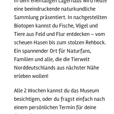
In dem ehemaligen Lagerhaus wird heute
eine beeindruckende naturkundliche
Sammlung präsentiert. In nachgestellten
Biotopen kannst du Fische, Vögel und
Tiere aus Feld und Flur entdecken – vom
scheuen Hasen bis zum stolzen Rehbock.
Ein spannender Ort für Naturfans,
Familien und alle, die die Tierwelt
Norddeutschlands aus nächster Nähe
erleben wollen!
Alle 2 Wochen kannst du das Museum
besichtigen, oder du fragst einfach nach
einem persönlichen Termin für deine