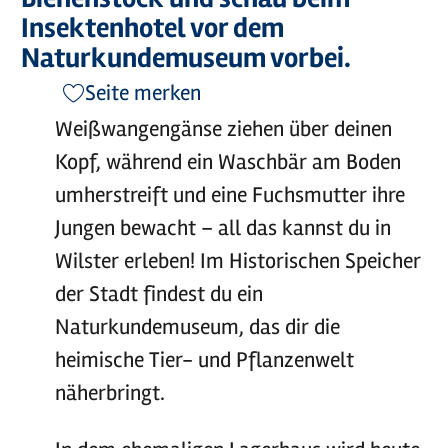
Insektenhotel vor dem
Naturkundemuseum vorbei.
Seite merken
Weißwangengänse ziehen über deinen
Kopf, während ein Waschbär am Boden
umherstreift und eine Fuchsmutter ihre
Jungen bewacht – all das kannst du in
Wilster erleben! Im Historischen Speicher
der Stadt findest du ein
Naturkundemuseum, das dir die
heimische Tier- und Pflanzenwelt
näherbringt.