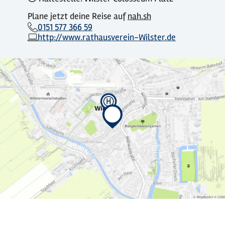
Plane jetzt deine Reise auf
nah.sh
0151 577 366 59
http://www.rathausverein-Wilster.de