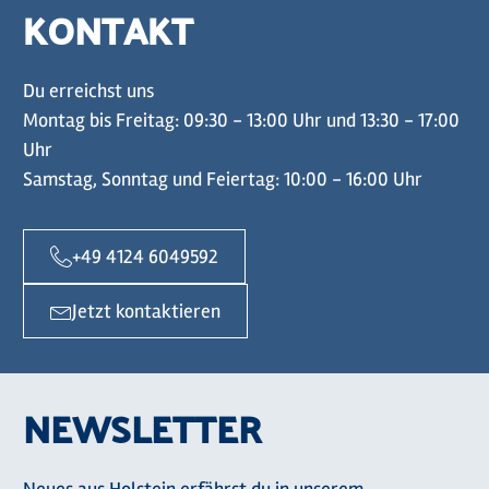
KONTAKT
Du erreichst uns
Montag bis Freitag: 09:30 - 13:00 Uhr und 13:30 - 17:00
Uhr
Samstag, Sonntag und Feiertag: 10:00 - 16:00 Uhr
+49 4124 6049592
Jetzt kontaktieren
NEWSLETTER