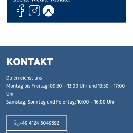
Facebook
Instagram
Komoot
KONTAKT
Du erreichst uns
Montag bis Freitag: 09:30 - 13:00 Uhr und 13:30 - 17:00
Uhr
Samstag, Sonntag und Feiertag: 10:00 - 16:00 Uhr
+49 4124 6049592