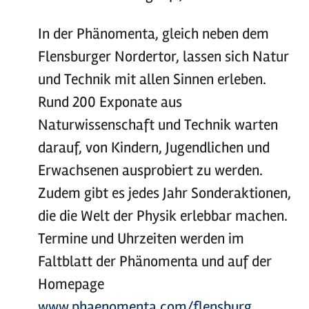
In der Phänomenta, gleich neben dem
Flensburger Nordertor, lassen sich Natur
und Technik mit allen Sinnen erleben.
Rund 200 Exponate aus
Naturwissenschaft und Technik warten
darauf, von Kindern, Jugendlichen und
Erwachsenen ausprobiert zu werden.
Zudem gibt es jedes Jahr Sonderaktionen,
die die Welt der Physik erlebbar machen.
Termine und Uhrzeiten werden im
Faltblatt der Phänomenta und auf der
Homepage
www.phaenomenta.com/flensburg