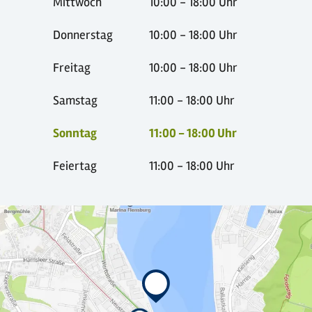
Mittwoch
10:00 - 18:00 Uhr
Donnerstag
10:00 - 18:00 Uhr
Freitag
10:00 - 18:00 Uhr
Samstag
11:00 - 18:00 Uhr
Sonntag
11:00 - 18:00 Uhr
Feiertag
11:00 - 18:00 Uhr