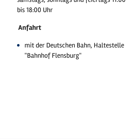
bis 18:00 Uhr
Anfahrt
mit der Deutschen Bahn, Haltestelle
"Bahnhof Flensburg"