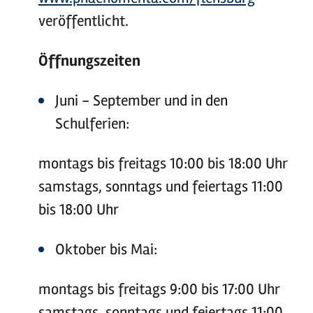
veröffentlicht.
Öffnungszeiten
Juni - September und in den
Schulferien:
montags bis freitags 10:00 bis 18:00 Uhr
samstags, sonntags und feiertags 11:00
bis 18:00 Uhr
Oktober bis Mai:
montags bis freitags 9:00 bis 17:00 Uhr
samstags, sonntags und feiertags 11:00