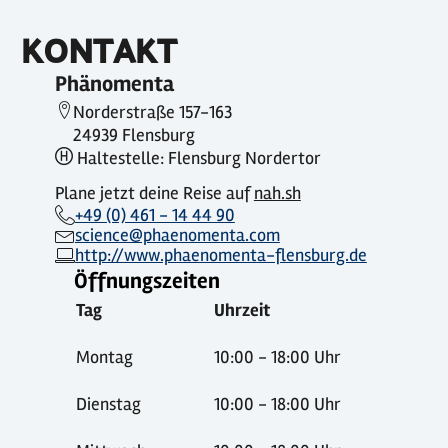
KONTAKT
Phänomenta
Norderstraße 157-163
24939 Flensburg
Haltestelle: Flensburg Nordertor
Plane jetzt deine Reise auf
nah.sh
+49 (0) 461 - 14 44 90
science@phaenomenta.com
http://www.phaenomenta-flensburg.de
Öffnungszeiten
Tag
Uhrzeit
Montag
10:00 - 18:00 Uhr
Dienstag
10:00 - 18:00 Uhr