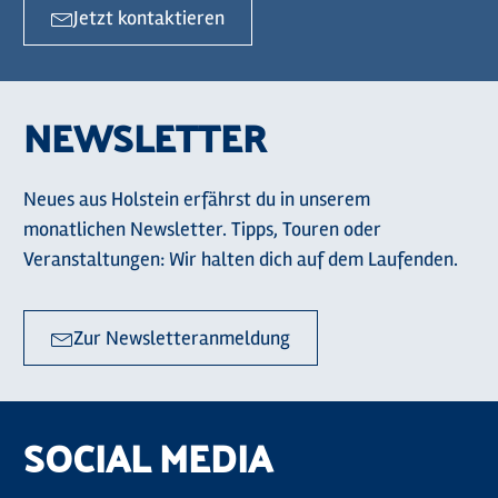
Jetzt kontaktieren
NEWSLETTER
Neues aus Holstein erfährst du in unserem
monatlichen Newsletter. Tipps, Touren oder
Veranstaltungen: Wir halten dich auf dem Laufenden.
Zur Newsletteranmeldung
SOCIAL MEDIA