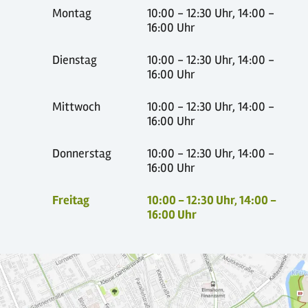
Montag
10:00 - 12:30 Uhr, 14:00 -
16:00 Uhr
Dienstag
10:00 - 12:30 Uhr, 14:00 -
16:00 Uhr
Mittwoch
10:00 - 12:30 Uhr, 14:00 -
16:00 Uhr
Donnerstag
10:00 - 12:30 Uhr, 14:00 -
16:00 Uhr
Freitag
10:00 - 12:30 Uhr, 14:00 -
16:00 Uhr