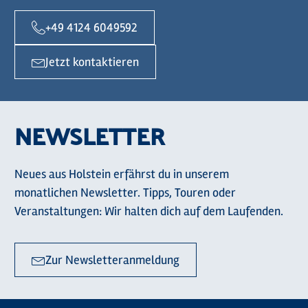
+49 4124 6049592
Jetzt kontaktieren
NEWSLETTER
Neues aus Holstein erfährst du in unserem
monatlichen Newsletter. Tipps, Touren oder
Veranstaltungen: Wir halten dich auf dem Laufenden.
Zur Newsletteranmeldung