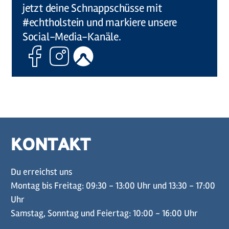
jetzt deine Schnappschüsse mit
#echtholstein und markiere unsere
Social-Media-Kanäle.
Facebook
Instagram
Komoot
KONTAKT
Du erreichst uns
Montag bis Freitag: 09:30 - 13:00 Uhr und 13:30 - 17:00
Uhr
Samstag, Sonntag und Feiertag: 10:00 - 16:00 Uhr