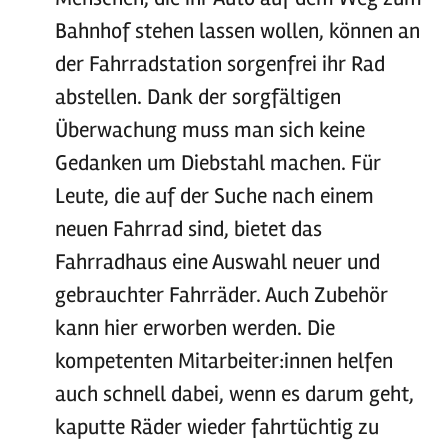
Bahnhof stehen lassen wollen, können an
der Fahrradstation sorgenfrei ihr Rad
abstellen. Dank der sorgfältigen
Überwachung muss man sich keine
Gedanken um Diebstahl machen. Für
Leute, die auf der Suche nach einem
neuen Fahrrad sind, bietet das
Fahrradhaus eine Auswahl neuer und
gebrauchter Fahrräder. Auch Zubehör
kann hier erworben werden. Die
kompetenten Mitarbeiter:innen helfen
auch schnell dabei, wenn es darum geht,
kaputte Räder wieder fahrtüchtig zu