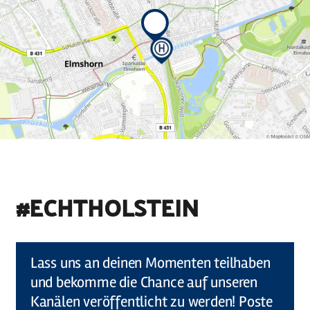
#ECHTHOLSTEIN
©
Holstein Tourismus u photocompany (Elberadweg)
Lass uns an deinen Momenten teilhaben
und bekomme die Chance auf unseren
Kanälen veröffentlicht zu werden! Poste