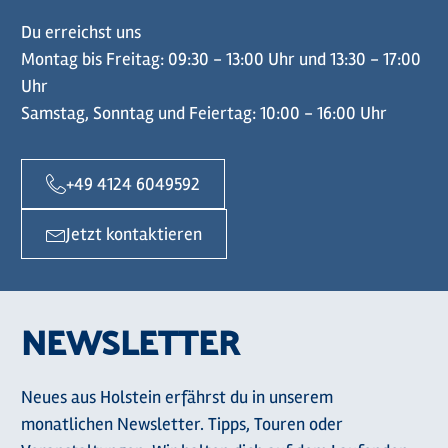
Du erreichst uns
Montag bis Freitag: 09:30 - 13:00 Uhr und 13:30 - 17:00
Uhr
Samstag, Sonntag und Feiertag: 10:00 - 16:00 Uhr
+49 4124 6049592
Jetzt kontaktieren
NEWSLETTER
Neues aus Holstein erfährst du in unserem
monatlichen Newsletter. Tipps, Touren oder