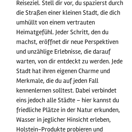
Reiseziel. Stell dir vor, du spazierst durch
die Straßen einer kleinen Stadt, die dich
umhüllt von einem vertrauten
Heimatgefühl. Jeder Schritt, den du
machst, eröffnet dir neue Perspektiven
und unzählige Erlebnisse, die darauf
warten, von dir entdeckt zu werden. Jede
Stadt hat ihren eigenen Charme und
Merkmale, die du auf jeden Fall
kennenlernen solltest. Dabei verbindet
eins jedoch alle Städte – hier kannst du
friedliche Plätze in der Natur erkunden,
Wasser in jeglicher Hinsicht erleben,
Holstein-Produkte probieren und