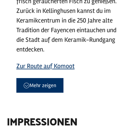
frisch geräucherten Fisch zu genießen.
Zurück in Kellinghusen kannst du im
Keramikcentrum in die 250 Jahre alte
Tradition der Fayencen eintauchen und
die Stadt auf dem Keramik-Rundgang
entdecken.
Zur Route auf Komoot
Mehr zeigen
IMPRESSIONEN