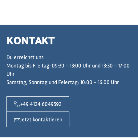
KONTAKT
Du erreichst uns
Montag bis Freitag: 09:30 - 13:00 Uhr und 13:30 - 17:00
Uhr
Samstag, Sonntag und Feiertag: 10:00 - 16:00 Uhr
+49 4124 6049592
Jetzt kontaktieren