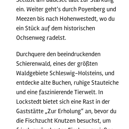
ein. Weiter geht’s durch Poyenberg und
Meezen bis nach Hohenwestedt, wo du
ein Stück auf dem historischen
Ochsenweg radelst.
Durchquere den beeindruckenden
Schierenwald, eines der größten
Waldgebiete Schleswig-Holsteins, und
entdecke alte Buchen, ruhige Stauteiche
und eine faszinierende Tierwelt. In
Lockstedt bietet sich eine Rast in der
Gaststätte „Zur Erholung“ an, bevor du
die Fischzucht Knutzen besuchst, um