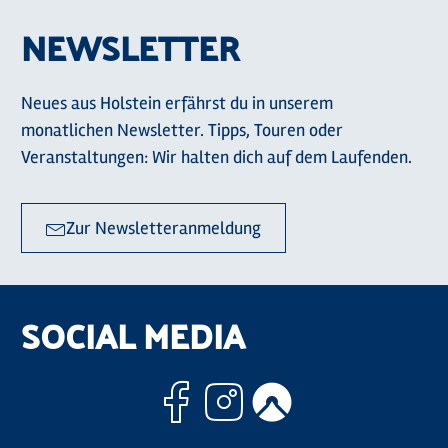
NEWSLETTER
Neues aus Holstein erfährst du in unserem
monatlichen Newsletter. Tipps, Touren oder
Veranstaltungen: Wir halten dich auf dem Laufenden.
Zur Newsletteranmeldung
SOCIAL MEDIA
Facebook
Instagram
Komoo