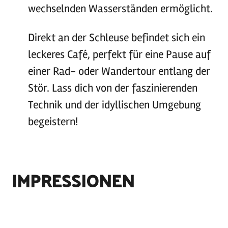
wechselnden Wasserständen ermöglicht.
Direkt an der Schleuse befindet sich ein
leckeres Café, perfekt für eine Pause auf
einer Rad- oder Wandertour entlang der
Stör. Lass dich von der faszinierenden
Technik und der idyllischen Umgebung
begeistern!
IMPRESSIONEN