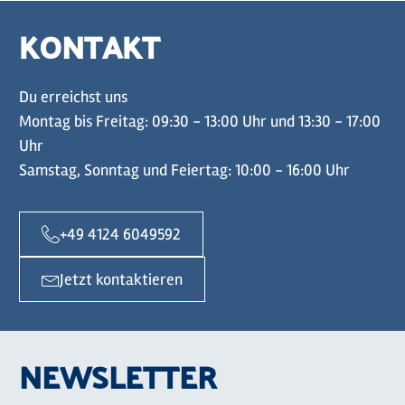
KONTAKT
Du erreichst uns
Montag bis Freitag: 09:30 - 13:00 Uhr und 13:30 - 17:00
Uhr
Samstag, Sonntag und Feiertag: 10:00 - 16:00 Uhr
+49 4124 6049592
Jetzt kontaktieren
NEWSLETTER