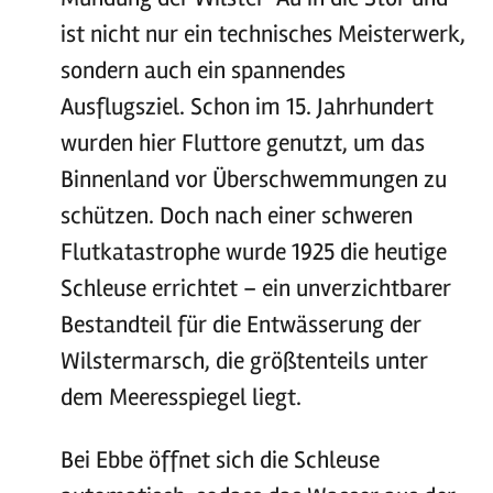
ist nicht nur ein technisches Meisterwerk,
sondern auch ein spannendes
Ausflugsziel. Schon im 15. Jahrhundert
wurden hier Fluttore genutzt, um das
Binnenland vor Überschwemmungen zu
schützen. Doch nach einer schweren
Flutkatastrophe wurde 1925 die heutige
Schleuse errichtet – ein unverzichtbarer
Bestandteil für die Entwässerung der
Wilstermarsch, die größtenteils unter
dem Meeresspiegel liegt.
Bei Ebbe öffnet sich die Schleuse