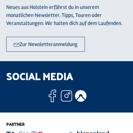
Neues aus Holstein erfährst du in unserem
monatlichen Newsletter. Tipps, Touren oder
Veranstaltungen: Wir halten dich auf dem Laufenden.
Zur Newsletteranmeldung
SOCIAL MEDIA
Facebook
Instagram
Komoo
PARTNER