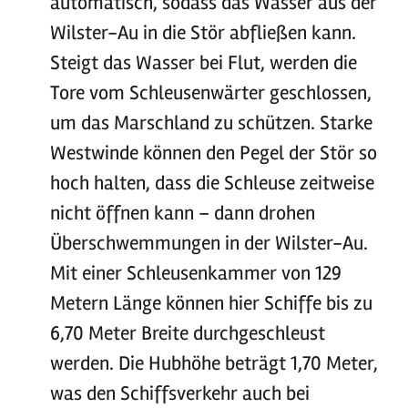
automatisch, sodass das Wasser aus der
Wilster-Au in die Stör abfließen kann.
Steigt das Wasser bei Flut, werden die
Tore vom Schleusenwärter geschlossen,
um das Marschland zu schützen. Starke
Westwinde können den Pegel der Stör so
hoch halten, dass die Schleuse zeitweise
nicht öffnen kann – dann drohen
Überschwemmungen in der Wilster-Au.
Mit einer Schleusenkammer von 129
Metern Länge können hier Schiffe bis zu
6,70 Meter Breite durchgeschleust
werden. Die Hubhöhe beträgt 1,70 Meter,
was den Schiffsverkehr auch bei