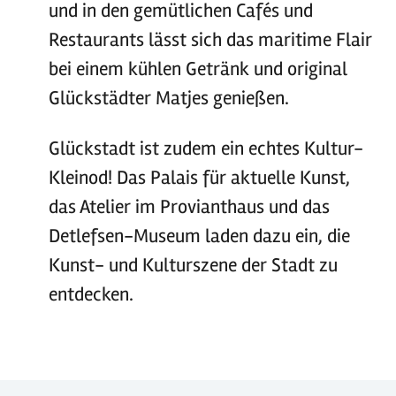
und in den gemütlichen Cafés und
Restaurants lässt sich das maritime Flair
bei einem kühlen Getränk und original
Glückstädter Matjes genießen.
Glückstadt ist zudem ein echtes Kultur-
Kleinod! Das Palais für aktuelle Kunst,
das Atelier im Provianthaus und das
Detlefsen-Museum laden dazu ein, die
Kunst- und Kulturszene der Stadt zu
entdecken.