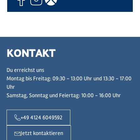
KONTAKT
Du erreichst uns
Montag bis Freitag: 09:30 - 13:00 Uhr und 13:30 - 17:00
Uhr
Samstag, Sonntag und Feiertag: 10:00 - 16:00 Uhr
+49 4124 6049592
Jetzt kontaktieren