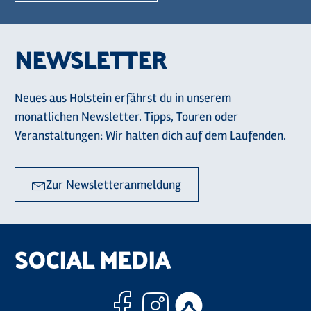
NEWSLETTER
Neues aus Holstein erfährst du in unserem
monatlichen Newsletter. Tipps, Touren oder
Veranstaltungen: Wir halten dich auf dem Laufenden.
Zur Newsletteranmeldung
SOCIAL MEDIA
Facebook
Instagram
Komoo