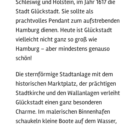
Schleswig und Holstein, im Jahr 1617 die
Stadt Glückstadt. Sie sollte als
prachtvolles Pendant zum aufstrebenden
Hamburg dienen. Heute ist Glückstadt
vielleicht nicht ganz so groß wie
Hamburg – aber mindestens genauso
schön!
Die sternförmige Stadtanlage mit dem
historischen Marktplatz, der prächtigen
Stadtkirche und den Wallanlagen verleiht
Glückstadt einen ganz besonderen
Charme. Im malerischen Binnenhafen
schaukeln kleine Boote auf dem Wasser,