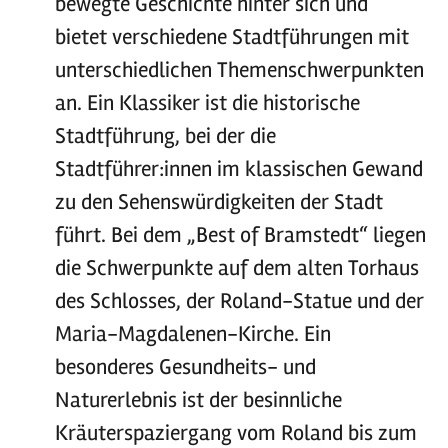
bewegte Geschichte hinter sich und
bietet verschiedene Stadtführungen mit
unterschiedlichen Themenschwerpunkten
an. Ein Klassiker ist die historische
Stadtführung, bei der die
Stadtführer:innen im klassischen Gewand
zu den Sehenswürdigkeiten der Stadt
führt. Bei dem „Best of Bramstedt“ liegen
die Schwerpunkte auf dem alten Torhaus
des Schlosses, der Roland-Statue und der
Maria-Magdalenen-Kirche. Ein
besonderes Gesundheits- und
Naturerlebnis ist der besinnliche
Kräuterspaziergang vom Roland bis zum