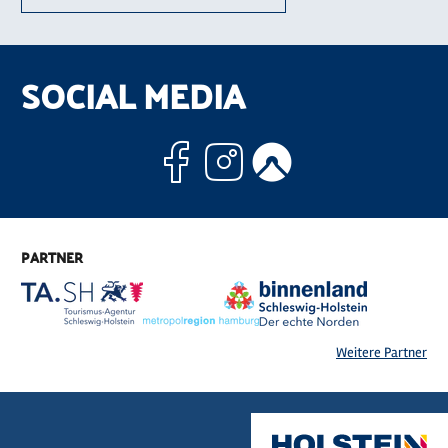
SOCIAL MEDIA
Facebook
Instagram
Komoo
PARTNER
Weitere Partner