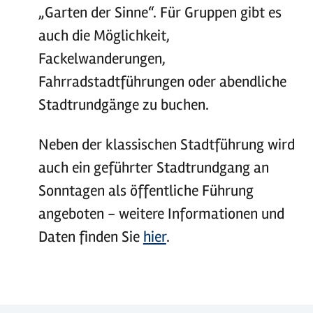
„Garten der Sinne“. Für Gruppen gibt es
auch die Möglichkeit,
Fackelwanderungen,
Fahrradstadtführungen oder abendliche
Stadtrundgänge zu buchen.
Neben der klassischen Stadtführung wird
auch ein geführter Stadtrundgang an
Sonntagen als öffentliche Führung
angeboten - weitere Informationen und
Daten finden Sie
hier
.