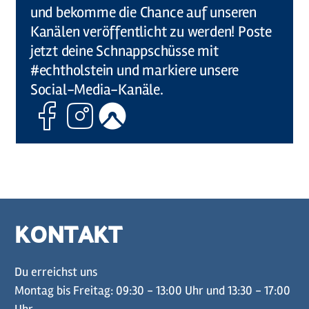
und bekomme die Chance auf unseren
Kanälen veröffentlicht zu werden! Poste
jetzt deine Schnappschüsse mit
#echtholstein und markiere unsere
Social-Media-Kanäle.
Facebook
Instagram
Komoot
KONTAKT
Du erreichst uns
Montag bis Freitag: 09:30 - 13:00 Uhr und 13:30 - 17:00