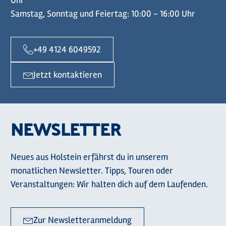
Uhr
Samstag, Sonntag und Feiertag: 10:00 - 16:00 Uhr
+49 4124 6049592
Jetzt kontaktieren
NEWSLETTER
Neues aus Holstein erfährst du in unserem
monatlichen Newsletter. Tipps, Touren oder
Veranstaltungen: Wir halten dich auf dem Laufenden.
Zur Newsletteranmeldung