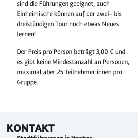
sind die Führungen geeignet, auch
Einheimische können auf der zwei- bis
dreistündigen Tour noch etwas Neues
lernen!
Der Preis pro Person beträgt 3,00 € und
es gibt keine Mindestanzahl an Personen,
maximal aber 25 Teilnehmer:innen pro
Gruppe.
KONTAKT