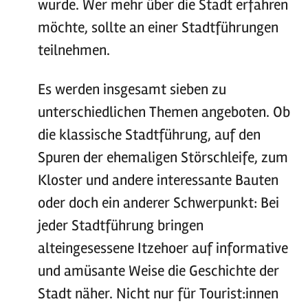
wurde. Wer mehr über die Stadt erfahren
möchte, sollte an einer Stadtführungen
teilnehmen.
Es werden insgesamt sieben zu
unterschiedlichen Themen angeboten. Ob
die klassische Stadtführung, auf den
Spuren der ehemaligen Störschleife, zum
Kloster und andere interessante Bauten
oder doch ein anderer Schwerpunkt: Bei
jeder Stadtführung bringen
alteingesessene Itzehoer auf informative
und amüsante Weise die Geschichte der
Stadt näher. Nicht nur für Tourist:innen