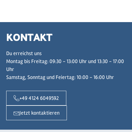
KONTAKT
Du erreichst uns
Montag bis Freitag: 09:30 - 13:00 Uhr und 13:30 - 17:00
Uhr
Samstag, Sonntag und Feiertag: 10:00 - 16:00 Uhr
+49 4124 6049592
Jetzt kontaktieren