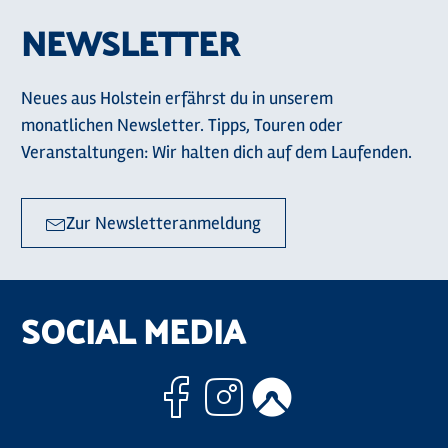
NEWSLETTER
Neues aus Holstein erfährst du in unserem
monatlichen Newsletter. Tipps, Touren oder
Veranstaltungen: Wir halten dich auf dem Laufenden.
Zur Newsletteranmeldung
SOCIAL MEDIA
Facebook
Instagram
Komoo