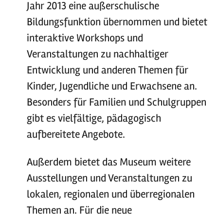
Jahr 2013 eine außerschulische
Bildungsfunktion übernommen und bietet
interaktive Workshops und
Veranstaltungen zu nachhaltiger
Entwicklung und anderen Themen für
Kinder, Jugendliche und Erwachsene an.
Besonders für Familien und Schulgruppen
gibt es vielfältige, pädagogisch
aufbereitete Angebote.
Außerdem bietet das Museum weitere
Ausstellungen und Veranstaltungen zu
lokalen, regionalen und überregionalen
Themen an. Für die neue