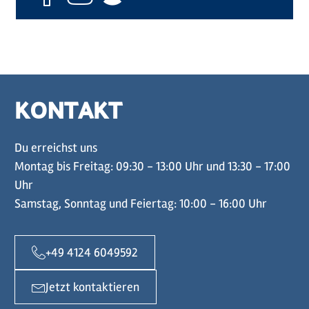
KONTAKT
Du erreichst uns
Montag bis Freitag: 09:30 - 13:00 Uhr und 13:30 - 17:00
Uhr
Samstag, Sonntag und Feiertag: 10:00 - 16:00 Uhr
+49 4124 6049592
Jetzt kontaktieren