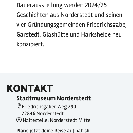
Dauerausstellung werden 2024/25
Geschichten aus Norderstedt und seinen
vier Gründungsgemeinden Friedrichsgabe,
Garstedt, Glashütte und Harksheide neu
konzipiert.
KONTAKT
Stadtmuseum Norderstedt
Friedrichsgaber Weg 290
22846 Norderstedt
Haltestelle: Norderstedt Mitte
Plane jetzt deine Reise auf
nah.sh