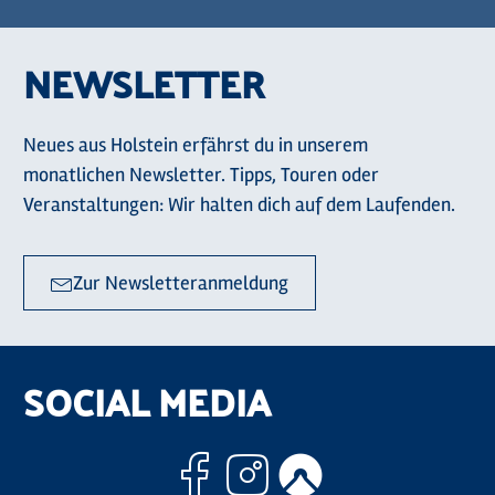
NEWSLETTER
Neues aus Holstein erfährst du in unserem
monatlichen Newsletter. Tipps, Touren oder
Veranstaltungen: Wir halten dich auf dem Laufenden.
Zur Newsletteranmeldung
SOCIAL MEDIA
Facebook
Instagram
Komoo