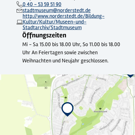
0 40 - 53 59 51 90
stadtmuseum@norderstedt.de
http://www.norderstedt.de/Bildung-
Kultur/Kultur/Museen-und-
Stadtarchiv/Stadtmuseum
Öffnungszeiten
Mi - Sa 15.00 bis 18.00 Uhr, So 11.00 bis 18.00
Uhr An Feiertagen sowie zwischen
Weihnachten und Neujahr geschlossen.