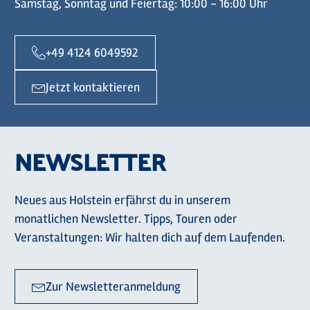
Samstag, Sonntag und Feiertag: 10:00 - 16:00 Uhr
+49 4124 6049592
Jetzt kontaktieren
NEWSLETTER
Neues aus Holstein erfährst du in unserem
monatlichen Newsletter. Tipps, Touren oder
Veranstaltungen: Wir halten dich auf dem Laufenden.
Zur Newsletteranmeldung