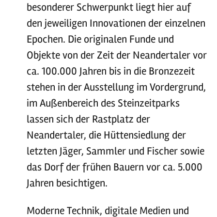
besonderer Schwerpunkt liegt hier auf
den jeweiligen Innovationen der einzelnen
Epochen. Die originalen Funde und
Objekte von der Zeit der Neandertaler vor
ca. 100.000 Jahren bis in die Bronzezeit
stehen in der Ausstellung im Vordergrund,
im Außenbereich des Steinzeitparks
lassen sich der Rastplatz der
Neandertaler, die Hüttensiedlung der
letzten Jäger, Sammler und Fischer sowie
das Dorf der frühen Bauern vor ca. 5.000
Jahren besichtigen.
Moderne Technik, digitale Medien und