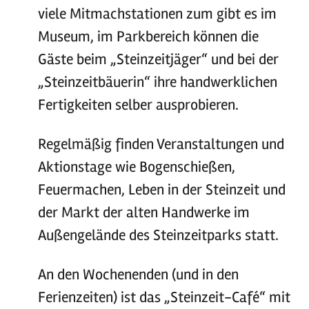
viele Mitmachstationen zum gibt es im
Museum, im Parkbereich können die
Gäste beim „Steinzeitjäger“ und bei der
„Steinzeitbäuerin“ ihre handwerklichen
Fertigkeiten selber ausprobieren.
Regelmäßig finden Veranstaltungen und
Aktionstage wie Bogenschießen,
Feuermachen, Leben in der Steinzeit und
der Markt der alten Handwerke im
Außengelände des Steinzeitparks statt.
An den Wochenenden (und in den
Ferienzeiten) ist das „Steinzeit-Café“ mit