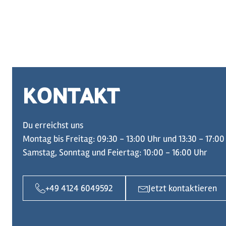
KONTAKT
Du erreichst uns
Montag bis Freitag: 09:30 - 13:00 Uhr und 13:30 - 17:00
Samstag, Sonntag und Feiertag: 10:00 - 16:00 Uhr
+49 4124 6049592
Jetzt kontaktieren