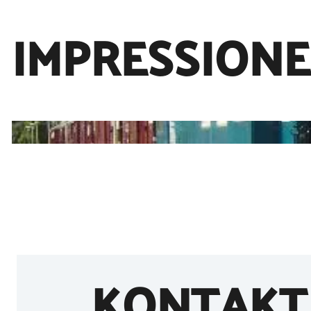
IMPRESSION
KONTAKT